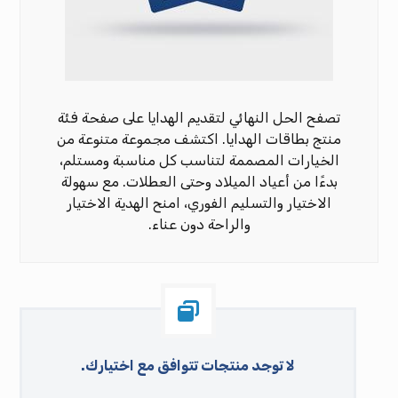
تصفح الحل النهائي لتقديم الهدايا على صفحة فئة
منتج بطاقات الهدايا. اكتشف مجموعة متنوعة من
الخيارات المصممة لتناسب كل مناسبة ومستلم،
بدءًا من أعياد الميلاد وحتى العطلات. مع سهولة
الاختيار والتسليم الفوري، امنح الهدية الاختيار
والراحة دون عناء.
لا توجد منتجات تتوافق مع اختيارك.