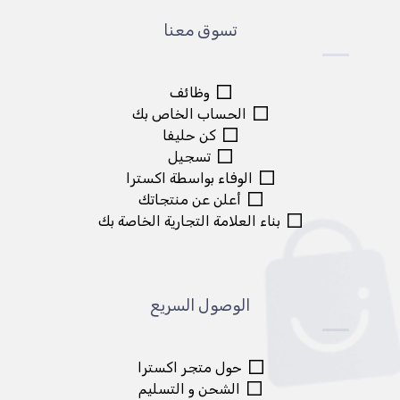
تسوق معنا
وظائف
الحساب الخاص بك
كن حليفا
تسجيل
الوفاء بواسطة اکسترا
أعلن عن منتجاتك
بناء العلامة التجارية الخاصة بك
الوصول السريع
حول متجر اكسترا
الشحن و التسليم