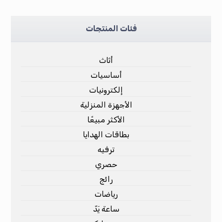
فئات المنتجات
أثاث
أساسيات
إلكترونيات
الأجهزة المنزلية
الأكثر مبيعًا
بطاقات الهدايا
ترفيه
حصري
رائج
رياضات
ساعة يَدّ