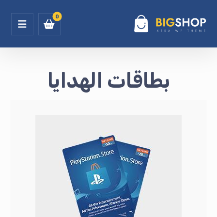
بطاقات الهدايا