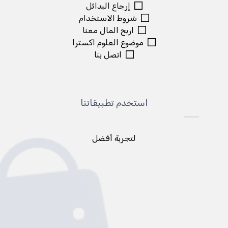
إرجاع البدائل
شروط الاستخدام
اربح المال معنا
موضوع العلوم اکسترا
اتصل بنا
استخدم تطبيقاتنا
لتجربة أفضل