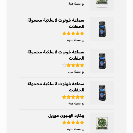
تم التقييم
5
بواسطة هبة
من 5
سماعة بلوتوث لاسلكية محمولة
للحفلات
تم التقييم
5
بواسطة سارة
من 5
سماعة بلوتوث لاسلكية محمولة
للحفلات
تم التقييم
بواسطة ليلى
4
من 5
سماعة بلوتوث لاسلكية محمولة
للحفلات
تم التقييم
5
بواسطة هبة
من 5
بيكارد الهليون موريل
تم التقييم
5
بواسطة سارة
من 5