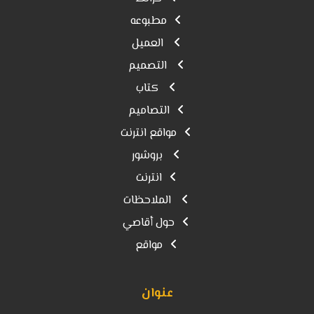
مطبوعه
العميل
التصميم
كتاب
التصاميم
مواقع انترنت
بروشور
انترنت
الملاحظات
حول أقاصي
مواقع
عنوان