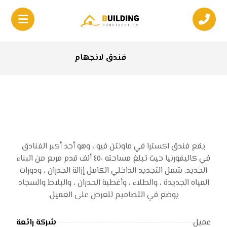
فندق لانجهام
يقع فندق اکسترا في ماونتن فيو ، وهو أحد أكبر الفنادق
في كاليفورنيا حيث تبلغ مساحته ٤٥٠ ألف قدم مربع من البناء
الجديد. شمل التجديد الداخلي الكامل إزالة الجدران ، ودورات
المياه الجديدة ، والطلاء ، وأغطية الجدران ، والبلاط والسجاد
يوضع في التصاميم لتعرض على العميل.
عميل
شركة رائعة