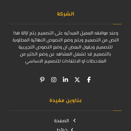
الشركة
وعند موافقه العميل المبدئيه على التصميم يتم ازالة هذا
النص من التصميم ويتم وضع النصوص النهائية المطلوبة
للتصميم ويقول البعض ان وضع النصوص التجريبية
بالتصميم قد تشغل المشاهد عن وضع الكثير من
الملاحظات او الانتقادات للتصميم الاساسي
عناوين مفيدة
الصفحة
خرائط