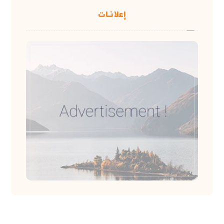
إعلانات