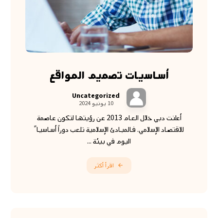
أساسيات تصميم المواقع
Uncategorized
10 يونيو 2024
أعلنت دبي خلال العام 2013 عن رؤيتها لتكون عاصمة
للاقتصاد الإسلامي. فالمبادئ الإسلامية تلعب دوراً أساسيا ً
اليوم في بيئة ...
اقرأ أكثر