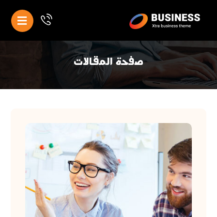
صفحة المقالات