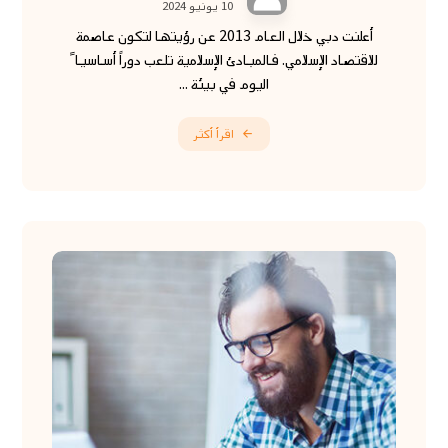
10 يونيو 2024
أعلنت دبي خلال العام 2013 عن رؤيتها لتكون عاصمة
للاقتصاد الإسلامي. فالمبادئ الإسلامية تلعب دوراً أساسيا ً
اليوم في بيئة ...
اقرأ أكثر