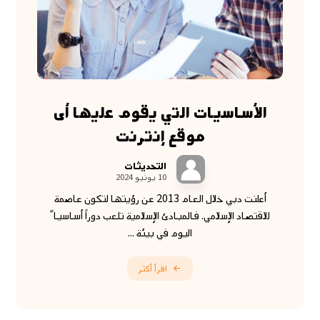
الأساسيات التي يقوم عليها أى
موقع إنترنت
التحديثات
10 يونيو 2024
أعلنت دبي خلال العام 2013 عن رؤيتها لتكون عاصمة
للاقتصاد الإسلامي. فالمبادئ الإسلامية تلعب دوراً أساسيا ً
اليوم في بيئة ...
اقرأ أكثر