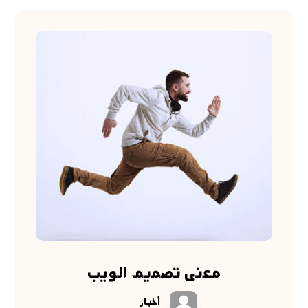
معنى تصميم الويب
أخبار