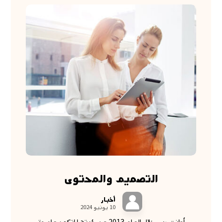
التصميم والمحتوى
أخبار
10 يونيو 2024