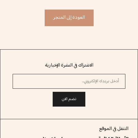
العودة إلى المتجر
الاشتراك في النشرة الإخبارية
نضم الان
التنقل في الموقع