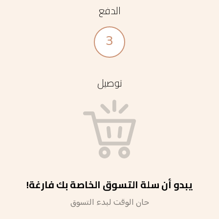
الدفع
3
توصيل
يبدو أن سلة التسوق الخاصة بك فارغة!
حان الوقت لبدء التسوق