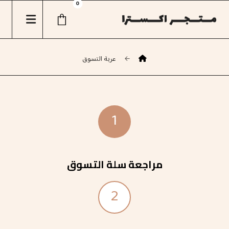
عربة التسوق
1
مراجعة سلة التسوق
2