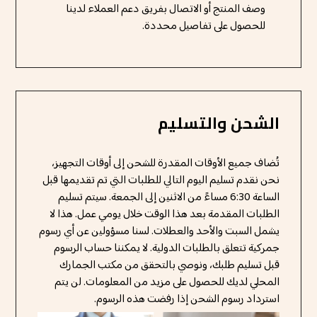
وصف المنتج أو الاتصال بفريق دعم العملاء لدينا
للحصول على تفاصيل محددة.
الشحن والتسليم
تُضاف جميع الأوقات المقدرة للشحن إلى أوقات التجهيز،
نحن نقدم تسليم اليوم التالي للطلبات التي تم تقديمها قبل
الساعة 6:30 مساءً من الاثنين إلى الجمعة. سيتم تسليم
الطلبات المقدمة بعد هذا الوقت خلال يومي عمل. هذا لا
يشمل السبت والأحد والعطلات. لسنا مسؤولين عن أي رسوم
جمركية تتعلق بالطلبات الدولية. لا يمكننا حساب الرسوم
قبل تسليم طلبك، ونوصي بالتحقق من مكتب الجمارك
المحلي لديك للحصول على مزيد من المعلومات. لن يتم
استرداد رسوم الشحن إذا رفضت هذه الرسوم.