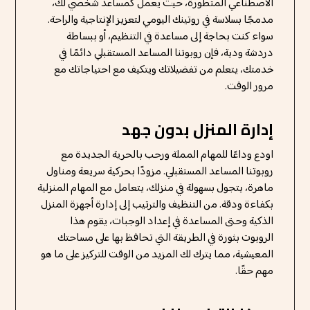
الاصطناعي المتطورة، حيث يعمل كمساعد شخصي لك،
مدمجًا بسلاسة في روتينك اليومي لتعزيز الإنتاجية والراحة.
سواء كنت بحاجة إلى مساعدة في التنظيم، أو ببساطة
دردشة ودية، فإن روبوتنا المساعد المستقبلي دائمًا في
خدمتك، يتعلم من تفضيلاتك ويتكيف مع احتياجاتك مع
مرور الوقت.
إدارة المنزل بدون جهد
اودع وداعًا للمهام المملة ورحب بالحرية الجديدة مع
روبوتنا المساعد المستقبلي. مزودًا بحركية سريعة ومناول
ماهرة، يتجول بسهولة في منزلك، يتعامل مع المهام المنزلية
بكفاءة ودقة. من التنظيف والترتيب إلى إدارة أجهزة المنزل
الذكية وحتى المساعدة في إعداد الوجبات، يقوم هذا
الروبوت بثورة في الطريقة التي تحافظ بها على مساحتك
المعيشية، مما يترك لك المزيد من الوقت للتركيز على ما هو
مهم حقًا.