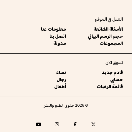
التنقل في الموقع
الأسئلة الشائعة
معلومات عنا
حجم الرسم البياني
اتصل بنا
المجموعات
مدونة
تسوق الآن
قادم جديد
نساء
حسابي
رجال
قائمة الرغبات
أطفال
© 2026 حقوق الطبع والنشر