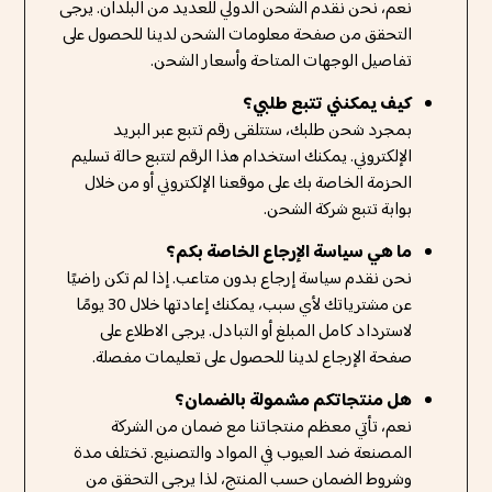
نعم، نحن نقدم الشحن الدولي للعديد من البلدان. يرجى
التحقق من صفحة معلومات الشحن لدينا للحصول على
تفاصيل الوجهات المتاحة وأسعار الشحن.
كيف يمكنني تتبع طلبي؟
بمجرد شحن طلبك، ستتلقى رقم تتبع عبر البريد
الإلكتروني. يمكنك استخدام هذا الرقم لتتبع حالة تسليم
الحزمة الخاصة بك على موقعنا الإلكتروني أو من خلال
بوابة تتبع شركة الشحن.
ما هي سياسة الإرجاع الخاصة بكم؟
نحن نقدم سياسة إرجاع بدون متاعب. إذا لم تكن راضيًا
عن مشترياتك لأي سبب، يمكنك إعادتها خلال 30 يومًا
لاسترداد كامل المبلغ أو التبادل. يرجى الاطلاع على
صفحة الإرجاع لدينا للحصول على تعليمات مفصلة.
هل منتجاتكم مشمولة بالضمان؟
نعم، تأتي معظم منتجاتنا مع ضمان من الشركة
المصنعة ضد العيوب في المواد والتصنيع. تختلف مدة
وشروط الضمان حسب المنتج، لذا يرجى التحقق من