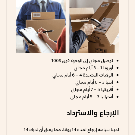
توصيل مجاني إلى الوجهة فوق $100
أوروبا 1 – 3 أيام مجاني
الولايات المتحدة 4 – 6 أيام مجاني
آسيا 3 – 6 أيام مجاني
أفريقيا 5 – 7 أيام مجاني
أستراليا 3 – 5 أيام مجاني
الإرجاع والاسترداد
لدينا سياسة إرجاع لمدة 14 يومًا، مما يعني أن لديك 14