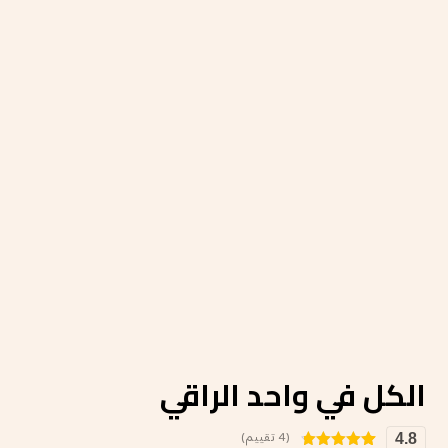
الكل في واحد الراقي
(4 تقييم)
4.8