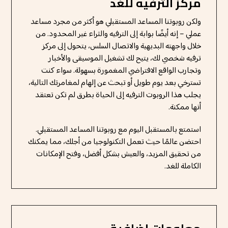
مركز الترفيه للغد
ولكن روبوتنا المساعد المستقبلي هو أكثر من مجرد مساعد
عملي – إنه أيضًا بوابة إلى الترفيه والثراء غير المحدود. من
خلال واجهته البديهية والاتصال السلس، يتحول إلى مركز
ترفيه شخصي لك، يتيح لك تشغيل الموسيقى والأخبار
وتجارب الواقع الافتراضي المغمورة بسهولة. سواء كنت
تسترخي بعد يوم طويل أو تبحث عن إلهام لمغامرتك التالية،
يجلب هذا الروبوت الترفيه إلى الحياة بطرق لم تكن تعتقد
أنها ممكنة.
استمتع بالمستقبل اليوم مع روبوتنا المساعد المستقبلي.
احتضن عالمًا حيث تعمل التكنولوجيا من أجلك، مما يمكنك
من تحقيق المزيد، والعيش بشكل أفضل، وفتح الإمكانات
الكاملة للغد.