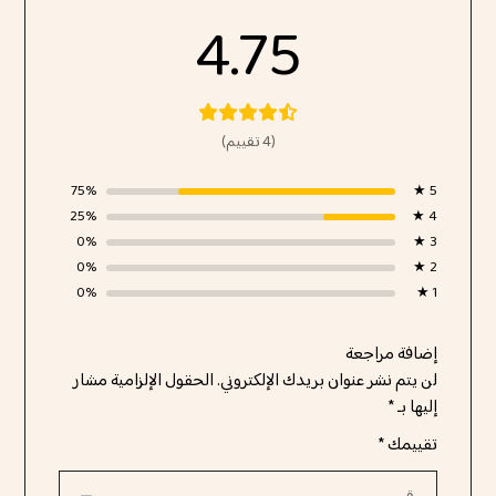
4.75
(4 تقييم)
75%
5 ★
25%
4 ★
0%
3 ★
0%
2 ★
0%
1 ★
إضافة مراجعة
لن يتم نشر عنوان بريدك الإلكتروني.
الحقول الإلزامية مشار
إليها بـ
*
تقييمك
*