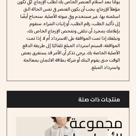
يومًا بعد استلام العنصر الخاص بك لطلب الإرجاع. لكي تكون
مؤهلاً للإرجاع، يجب أن يكون العنصر في نفس الحالة التي
استلمته بها، غير مستخدم وفي عبوته الأصلية. ستحتاج أيضًا
إلى تأكيد الطلب، رقم الطلب، أو إثبات الشراء. سنقوم
بإعلامك بمجرد أن نتلقى ونفحص الإرجاع الخاص بك،
ونبلغك إذا تمت الموافقة على الاسترداد أم لا. إذا تمت
الموافقة، فسيتم استرداد المبلغ تلقائيًا إلى طريقة الدفع
الأصلية الخاصة بك. يرجى تذكر أن الأمر قد يستغرق بعض
الوقت حتى يقوم البنك أو شركة بطاقة الائتمان بمعالجة
واسترداد المبلغ.
منتجات ذات صلة
مجموعة