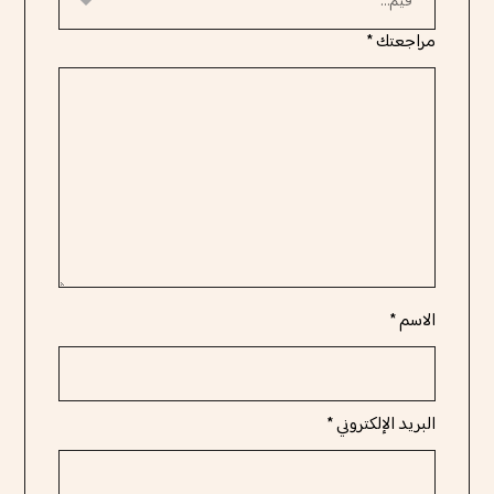
مراجعتك
*
الاسم
*
البريد الإلكتروني
*