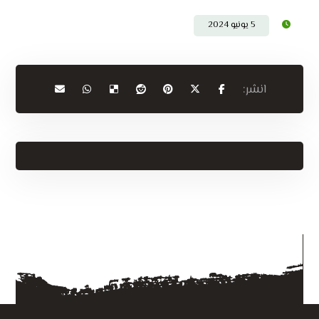
5 يونيو 2024