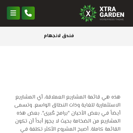
فندق لانجهام
هذه هي قائمة المشاريع العملاقة، أي المشاريع
الاستثمارية للغاية وذات النطاق الواسع. وتسمى
أيضاً في بعض الأحيان "برامج كُبرى". بعض هذه
المشاريع من الضخامة بحيث لا يجوز أبداً أن تكون
القائمة كاملة. أصبح المشروع الأكثر تكلفة في