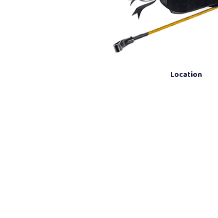
Location