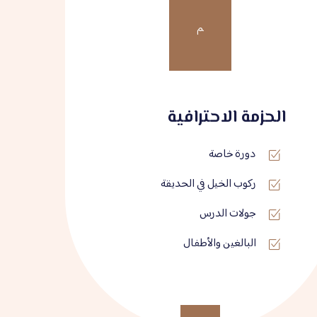
م
الحزمة الاحترافية
دورة خاصة
ركوب الخيل في الحديقة
جولات الدرس
البالغين والأطفال