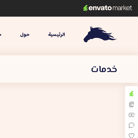
الرئيسية
حول
خ
خدمات