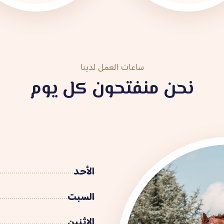
ساعات العمل لدينا
نحن منفتحون كل يوم
الأحد
السبت
الاثنين