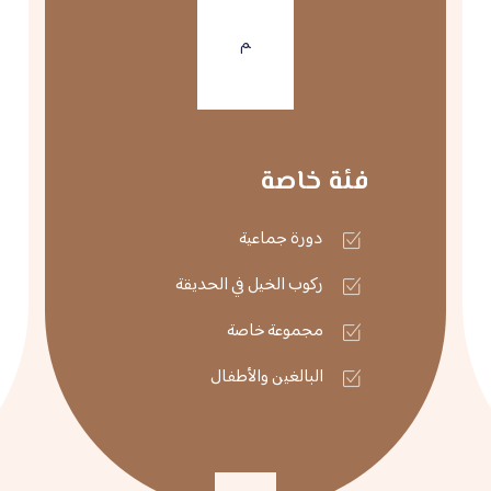
م
فئة خاصة
دورة جماعية
ركوب الخيل في الحديقة
مجموعة خاصة
البالغين والأطفال