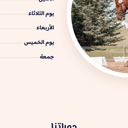
يوم الثلاثاء
الأربعاء
يوم الخميس
جمعة
دوراتنا