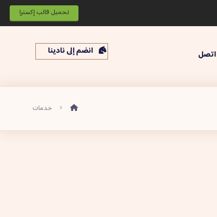
تحميل قالب إكسترا
انضم إلى نادينا
اتصل
خدمات