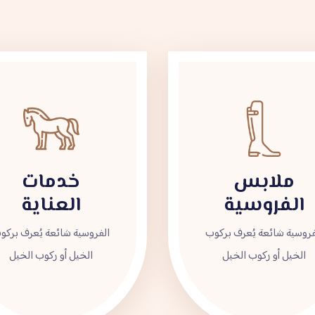
ملابس
خدمات
الفروسية
العناية
فروسية شائعة يُعرف بركوب
الفروسية شائعة يُعرف بركو
الخيل أو ركوب الخيل
الخيل أو ركوب الخيل