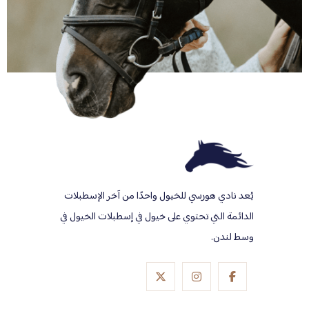
يُعد نادي هورسي للخيول واحدًا من آخر الإسطبلات
الدائمة التي تحتوي على خيول في إسطبلات الخيول في
وسط لندن.