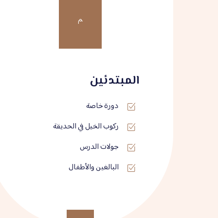
م
المبتدئين
دورة خاصة
ركوب الخيل في الحديقة
جولات الدرس
البالغين والأطفال