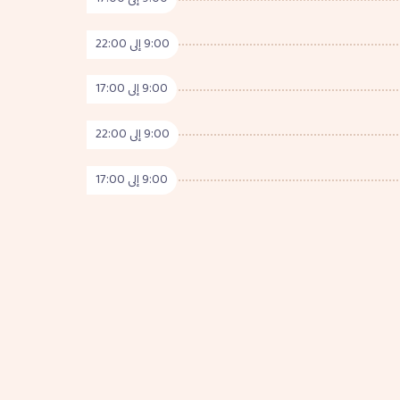
9:00 إلى 22:00
9:00 إلى 17:00
9:00 إلى 22:00
9:00 إلى 17:00