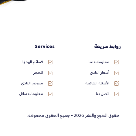
روابط سريعة
Services
معلومات عنا
قسائم الهدايا
أسعار النادي
الحجز
الأسئلة الشائعة
معرض النادي
اتصل بنا
معلومات ساتل
حقوق الطبع والنشر 2026 - جميع الحقوق محفوظة.