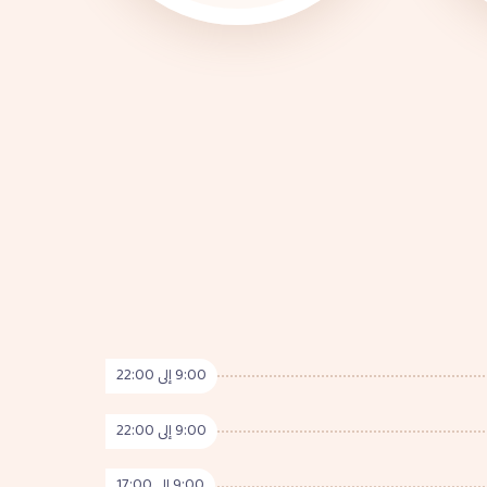
9:00 إلى 22:00
9:00 إلى 22:00
9:00 إلى 17:00