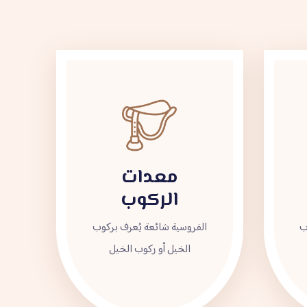
معدات
الركوب
ب
الفروسية شائعة يُعرف بركوب
الخيل أو ركوب الخيل