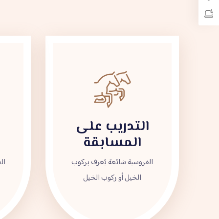
التدريب على
المسابقة
الفروسية شائعة يُعرف بركوب
ال
الخيل أو ركوب الخيل