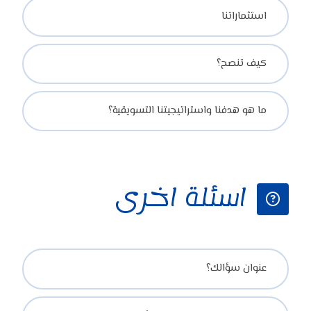
استثماراتنا
كيف تنصح؟
ما هو هدفنا واستراتيجيتنا التسويقية؟
اسئلة اخرى
عنوان سؤالك؟