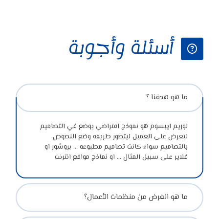
أسئلة وأجوبة
ما هو هدفنا ؟
لوريم ايبسوم هو نموذج افتراضي يوضع في التصاميم
لتعرض على العميل ليتصور طريقه وضع النصوص
بالتصاميم سواء كانت تصاميم مطبوعه ... بروشور او
فلاير على سبيل المثال ... او نماذج مواقع انترنت
ما هو الغرض من منظمات الأعمال؟