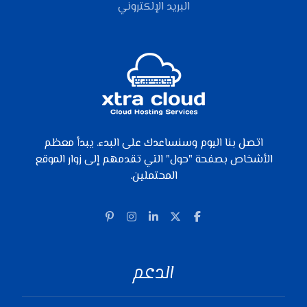
البريد الإلكتروني
اتصل بنا اليوم وسنساعدك على البدء. يبدأ معظم
الأشخاص بصفحة "حول" التي تقدمهم إلى زوار الموقع
المحتملين.
الدعم