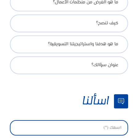
ما هو الغرض من منظمات الأعمال؟
كيف تنصح؟
ما هو هدفنا واستراتيجيتنا التسويقية؟
عنوان سؤالك؟
اسألنا