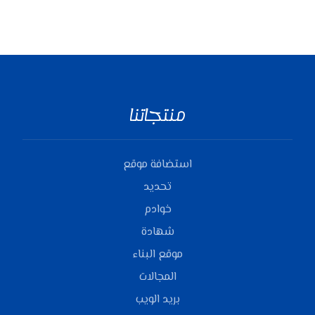
منتجاتنا
استضافة موقع
تحديد
خوادم
شهادة
موقع البناء
المجالات
بريد الويب