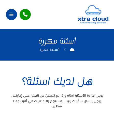
أسئلة مكررة
أسئلة مكررة
هل لديك اسئلة؟
يرجى قراءة الأسئلة أدناه وإذا لم تتمكن من العثور على إجابتك ،
يرجى إرسال سؤالك إلينا ، وسنقوم بالرد عليك في أقرب وقت
ممكن.