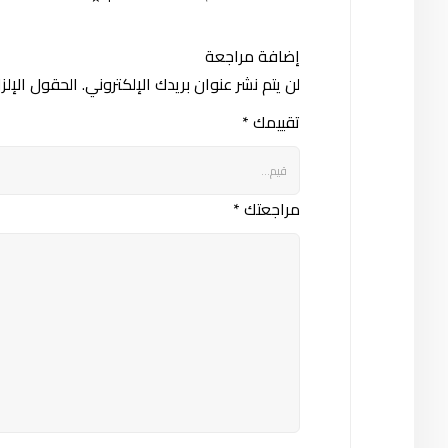
إضافة مراجعة
لن يتم نشر عنوان بريدك الإلكتروني.
الحقول الإلزا
تقييمك
*
مراجعتك
*