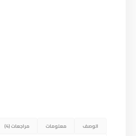
الوصف
معلومات
مراجعات (4)