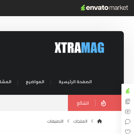
الصفحة الرئيسية
المواضيع
المشا
الشائع
المنتجات
التصنيفات