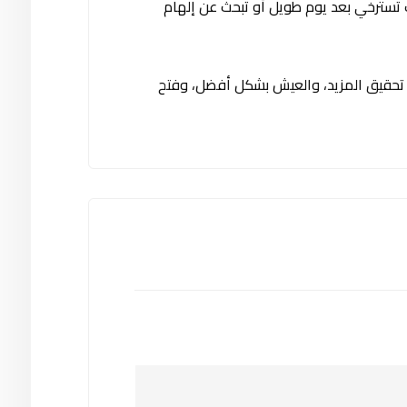
 تسترخي بعد يوم طويل أو تبحث عن إلهام
ن تحقيق المزيد، والعيش بشكل أفضل، وفتح