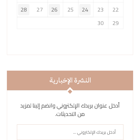
28
27
26
25
24
23
22
30
29
النشرة الإخبارية
أدخل عنوان بريدك الإلكتروني وانضم إلينا لمزيد
من التحديثات.