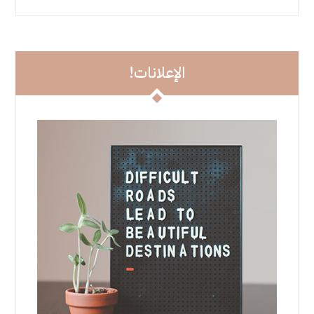
الإعلانات!