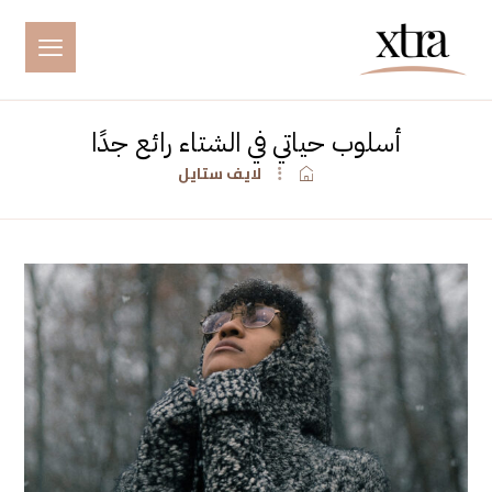
أسلوب حياتي في الشتاء رائع جدًا
لايف ستايل