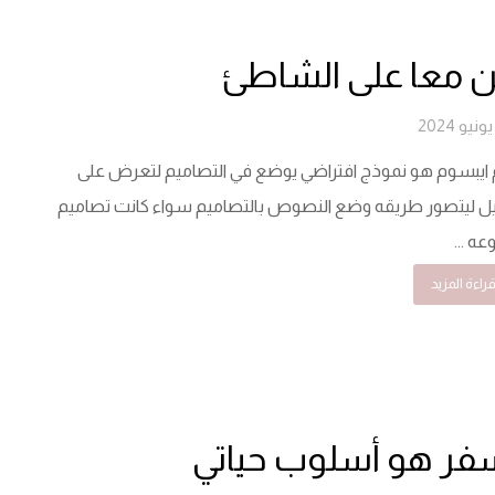
ن معا على الشاطئ
 ايبسوم هو نموذج افتراضي يوضع في التصاميم لتعرض على
ل ليتصور طريقه وضع النصوص بالتصاميم سواء كانت تصاميم
ه ...
راءة المزيد
فر هو أسلوب حياتي