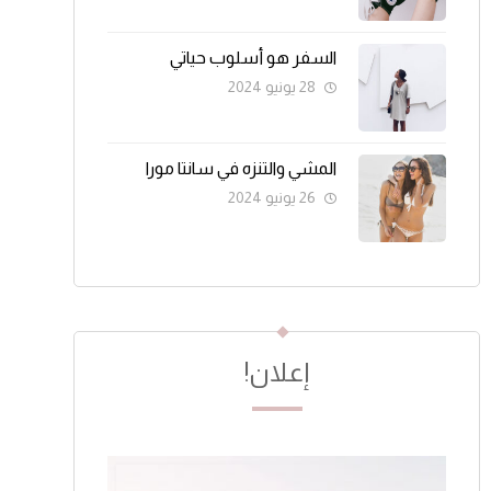
السفر هو أسلوب حياتي
28 يونيو 2024
المشي والتنزه في سانتا مورا
26 يونيو 2024
إعلان!