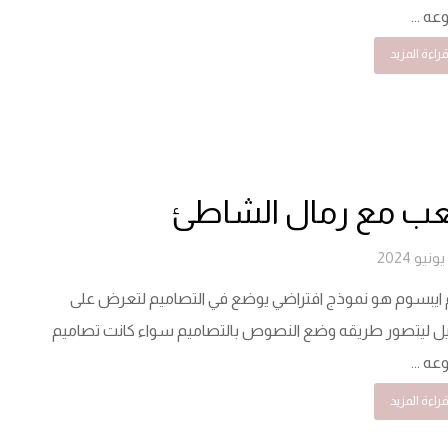
ه ...
راءة المزيد
لعب مع رمال الشاطئ
 ايبسوم هو نموذج افتراضي يوضع في التصاميم لتعرض على
ل ليتصور طريقه وضع النصوص بالتصاميم سواء كانت تصاميم
ه ...
راءة المزيد