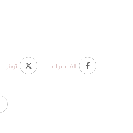
الفيسبوك
تويتر