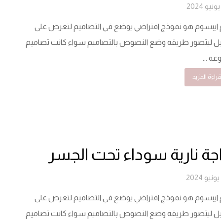
 ايبسوم هو نموذج افتراضي يوضع في التصاميم لتعرض على
ل ليتصور طريقه وضع النصوص بالتصاميم سواء كانت تصاميم
ه ...
راءة المزيد
جة نارية سوداء تحت الجسر
 ايبسوم هو نموذج افتراضي يوضع في التصاميم لتعرض على
ل ليتصور طريقه وضع النصوص بالتصاميم سواء كانت تصاميم