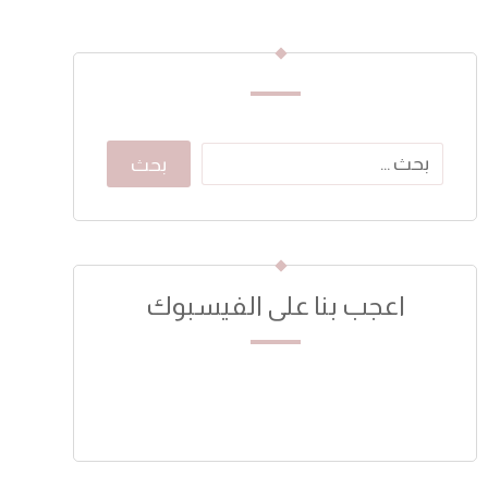
اعجب بنا على الفيسبوك