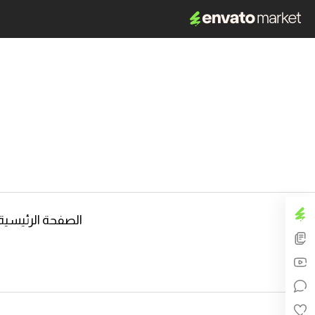
الصفحة الرئيسية