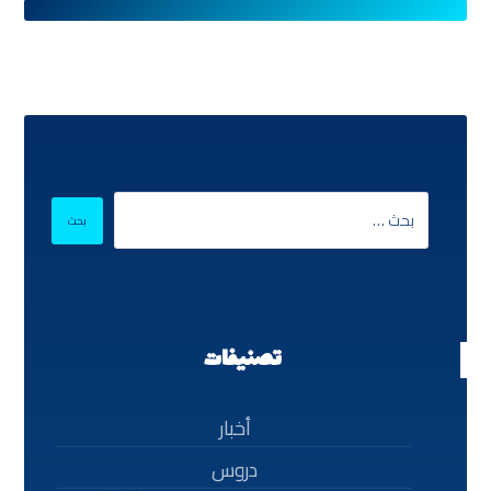
تصنيفات
أخبار
دروس