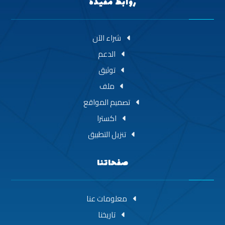
روابط مفيدة
شراء الآن
الدعم
توثيق
ملف
تصميم المواقع
اکسترا
تنزيل التطبيق
صفحاتنا
معلومات عنا
تاريخنا