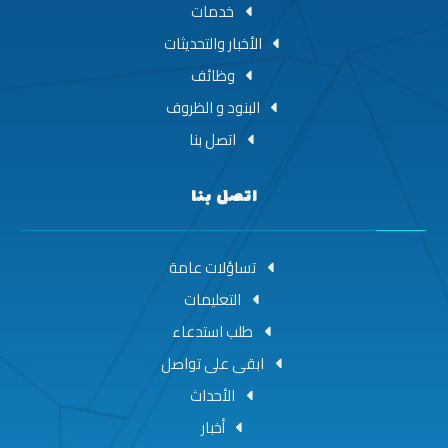
خدمات
الأخبار والتحديثات
وظائف
البنود و الظروف
اتصل بنا
اتصل بنا
تساؤلات عامة
التعليمات
طلب استدعاء
ابقى على تواصل
الأحداث
أخبار