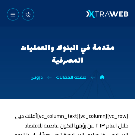
مقدمة في البنوك والعمليات
المصرفية
صفحة المقالات
دروس
[vc_row][vc_column][vc_column_text]أعلنت دبي
خلال العام ٢٠١٣ عن رؤيتها لتكون عاصمة للاقتصاد