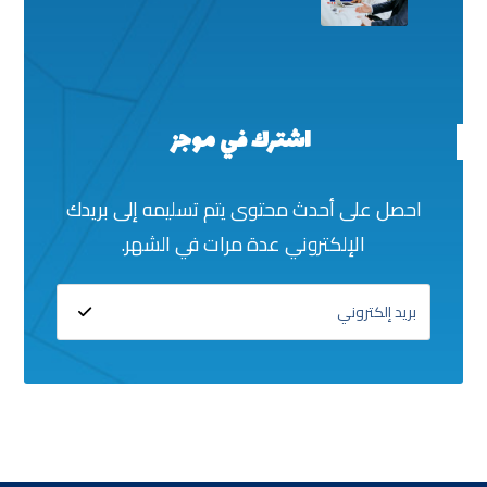
اشترك في موجز
احصل على أحدث محتوى يتم تسليمه إلى بريدك
الإلكتروني عدة مرات في الشهر.