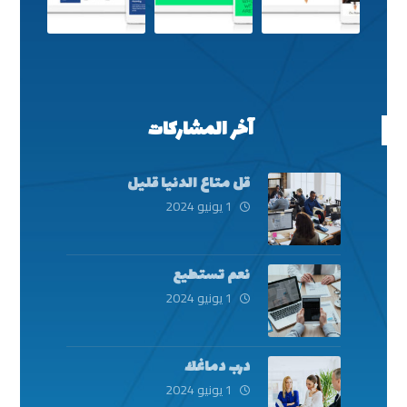
آخر المشاركات
قل متاع الدنيا قليل
1 يونيو 2024
نعم تستطيع
1 يونيو 2024
درب دماغك
1 يونيو 2024