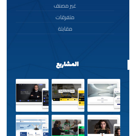
غير مصنف
متفرقات
مقابلة
المشاريع