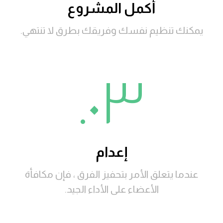
أكمل المشروع
يمكنك تنظيم نفسك وفريقك بطرق لا تنتهي.
٠٣.
إعدام
عندما يتعلق الأمر بتحفيز الفرق ، فإن مكافأة
الأعضاء على الأداء الجيد.