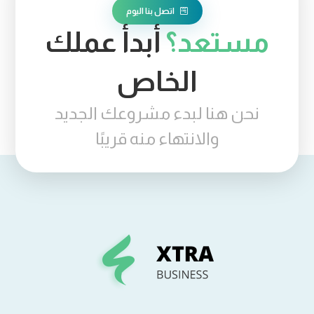
اتصل بنا اليوم
مستعد؟
أبدأ عملك
الخاص
نحن هنا لبدء مشروعك الجديد
والانتهاء منه قريبًا