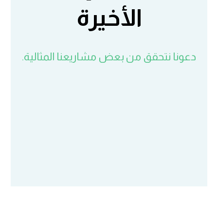
الأخيرة
دعونا نتحقق من بعض مشاريعنا المثالية.