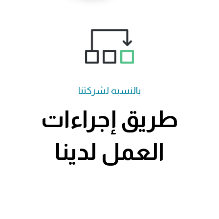
بالنسبه لشركتنا
طريق إجراءات
العمل لدينا