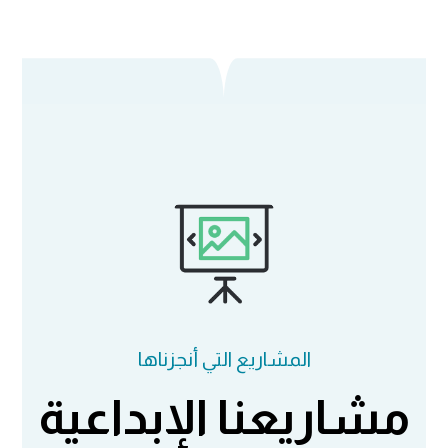
المشاريع التي أنجزناها
مشاريعنا الإبداعية