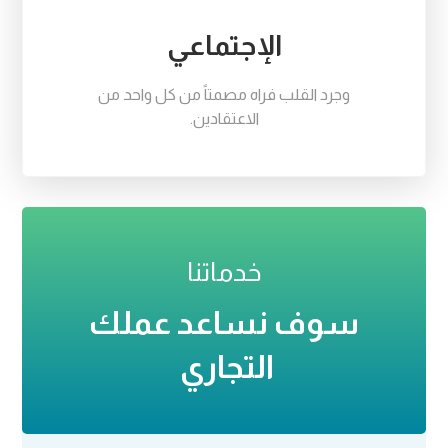
الإجتماعي
وجرد القلب فراه مصمتاً من كل واحد من
الاعتقادين.
خدماتنا
سوف نساعد عملك
التجاري