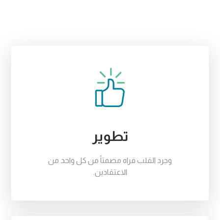
تطوير
وجرد القلب فراه مصمتاً من كل واحد من
الاعتقادين.