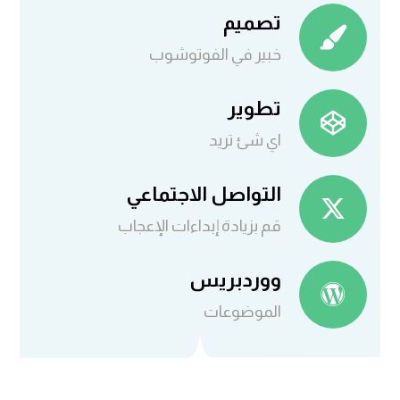
تصميم
خبير في الفوتوشوب
تطوير
اي شئ تريد
التواصل الاجتماعي
قم بزيادة إبداءات الإعجاب
ووردبريس
الموضوعات