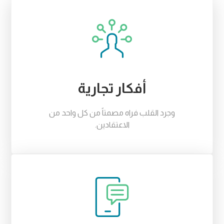
أفكار تجارية
وجرد القلب فراه مصمتاً من كل واحد من
الاعتقادين.