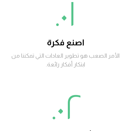
٠١.
اصنع فكرة
الأمر الصعب هو تطوير العادات التي تمكننا من
ابتكار أفكار رائعة.
٠٢.