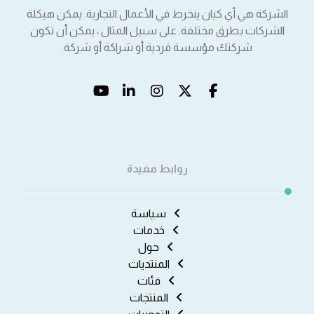
الشركة هي أي كيان ينخرط في الأعمال التجارية. يمكن هيكلة
الشركات بطرق مختلفة. على سبيل المثال ، يمكن أن تكون
شركتك مؤسسة فردية أو شراكة أو شركة.
روابط مفيدة
سياسة
خدمات
حول
المنتديات
فئات
المنتجات