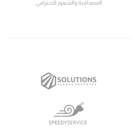
المصداقية والشعور الاحترافي.