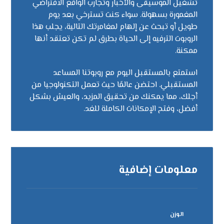
تشغيل الموسيقى والأخبار وتجارب الواقع الافتراضي
المغمورة بسهولة. سواء كنت تسترخي بعد يوم
طويل أو تبحث عن إلهام لمغامرتك التالية، يجلب هذا
الروبوت الترفيه إلى الحياة بطرق لم تكن تعتقد أنها
ممكنة.
استمتع بالمستقبل اليوم مع روبوتنا المساعد
المستقبلي. احتضن عالمًا حيث تعمل التكنولوجيا من
أجلك، مما يمكنك من تحقيق المزيد، والعيش بشكل
أفضل، وفتح الإمكانات الكاملة للغد.
معلومات إضافية
الوزن