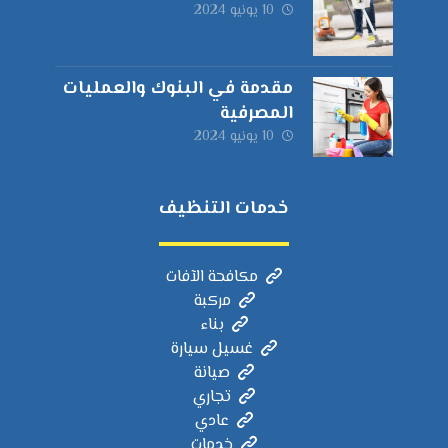
10 يونيو 2024
مقدمة في البنوك والعمليات
المصرفية
10 يونيو 2024
خدمات التنظيف
مكافحة الآفات
مركبة
بناء
غسيل سيارة
صيانة
تجاري
عادي
خدمات