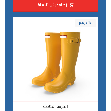
إضافة إلى السلة
17
درهم
الحزمة الخاصة