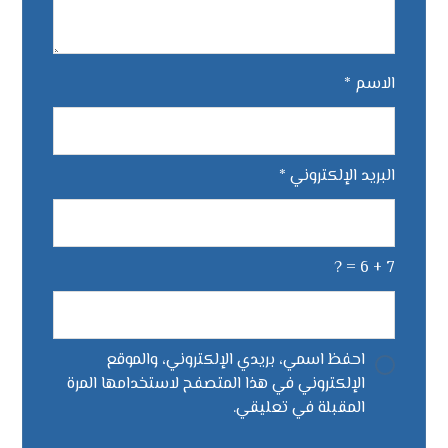
الاسم
*
البريد الإلكتروني
*
7 + 6 = ?
احفظ اسمي، بريدي الإلكتروني، والموقع
الإلكتروني في هذا المتصفح لاستخدامها المرة
المقبلة في تعليقي.