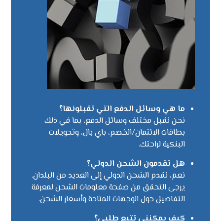
ما هي وسائل الدفع التي تقبلونها؟
نحن نقبل مختلف وسائل الدفع، بما في ذلك
بطاقات الائتمان/الخصم، باي بال، وتحويلات
البنكية لراحتك.
هل تقدمون الشحن الدولي؟
نعم، نقدم الشحن الدولي إلى العديد من البلدان.
يرجى التحقق من صفحة معلومات الشحن لمعرفة
التفاصيل حول الوجهات المتاحة وأسعار الشحن.
كيف يمكنني تتبع طلبي؟