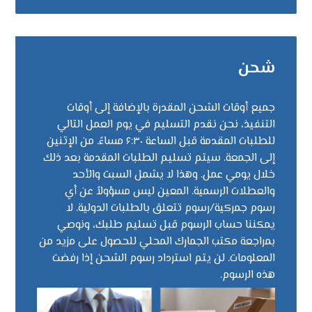
شحن
جميع أوقات الشحن المقدرة بالإضافة إلى أوقات
التنفيذ، نحن نقدم التسليم في يوم العمل التالي
للطلبات المقدمة قبل الساعة ۶:۳۰ مساءً. من الإثنين
إلى الجمعة. سيتم تسليم الطلبات المقدمة بعد ذلك
خلال يومي عمل. وهذا لا يشمل السبت والأحد
والعطلات الرسمية. المعين ليس مسؤولاً عن أي
رسوم جمركية/رسوم تتعلق بالطلبات الدولية. لا
يمكننا حساب الرسوم قبل تسليم طلبك، ونوصي
بمراجعة مكتب الجمارك المحلي للحصول على مزيد من
المعلومات. لن يتم استرداد رسوم الشحن إذا رفضت
هذه الرسوم.