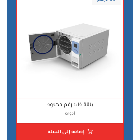
باقة ذات رقم محدود
أدوات
إضافة إلى السلة