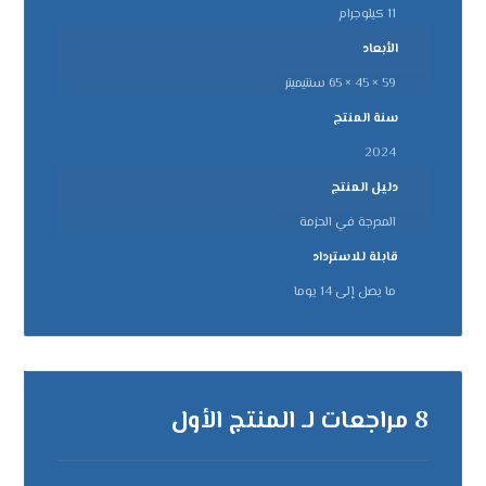
11 كيلوجرام
الأبعاد
59 × 45 × 65 سنتيميتر
سنة المنتج
2024
دليل المنتج
المدرجة في الحزمة
قابلة للاسترداد
ما يصل إلى 14 يوما
8 مراجعات لـ
المنتج الأول