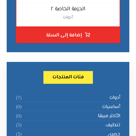
الحزمة الخاصة ٢
أدوات
إضافة إلى السلة
فئات المنتجات
أدوات
(7)
أساسيات
(0)
الأكثر مبيعًا
(0)
تنظيف
(3)
حصري
(3)