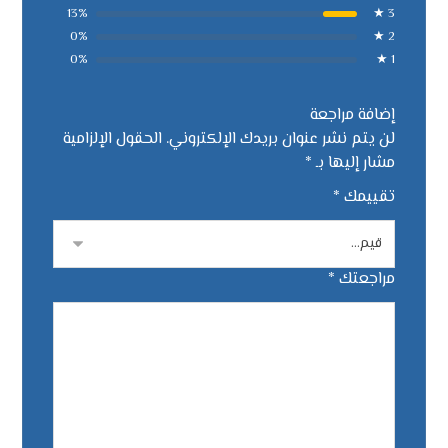
13%
3 ★
0%
2 ★
0%
1 ★
إضافة مراجعة
لن يتم نشر عنوان بريدك الإلكتروني.
الحقول الإلزامية
مشار إليها بـ
*
تقييمك
*
مراجعتك
*