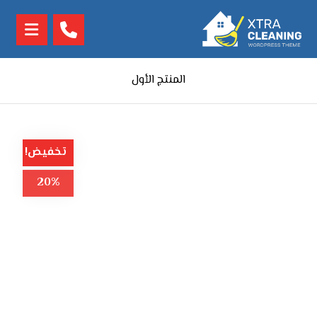
المنتج الأول
تخفيض!
20%