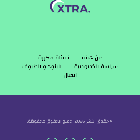
عن هيئة
أسئلة مكررة
سياسة الخصوصية
البنود و الظروف
اتصال
© حقوق النشر 2026. جميع الحقوق محفوظة.