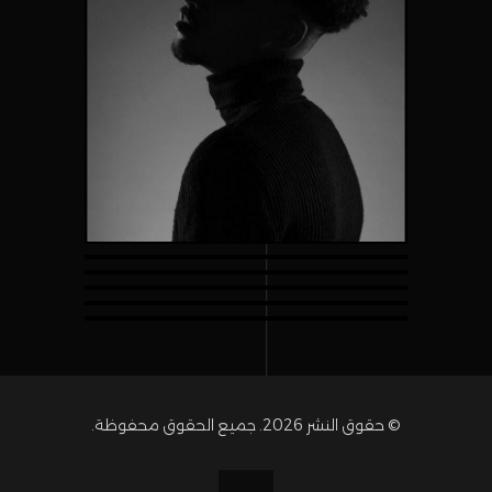
© حقوق النشر 2026. جميع الحقوق محفوظة.