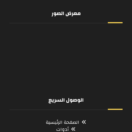
معرض الصور
الوصول السريع
الصفحة الرئيسية
أدوات