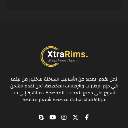
نحن نقدم العديد من الأساليب الساخنة للاختيار من بينها
في حزم الإطارات والإطارات المخصصة. نحن نقدم الشحن
السريع على جميع العجلات المخصصة ، مباشرة إلى باب
منزلك! شراء عجلات مخصصة بأسعار مخفضة.