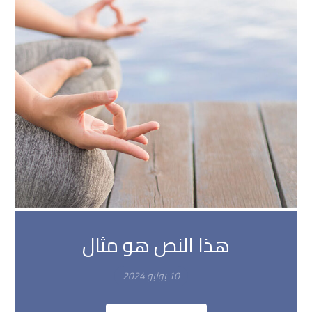
هذا النص هو مثال
10 يونيو 2024