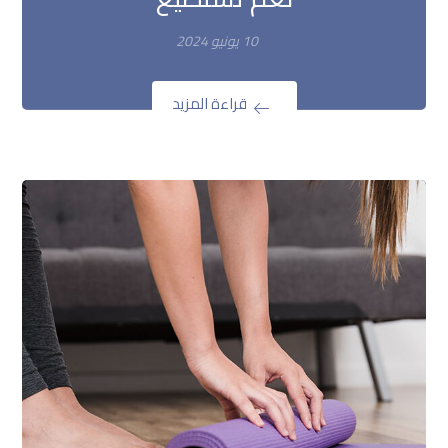
10 يونيو 2024
قراءة المزيد