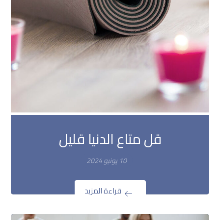
قل متاع الدنيا قليل
10 يونيو 2024
قراءة المزيد