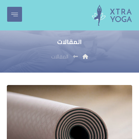
المقالات
المقالات