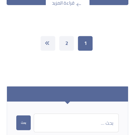
قراءة المزيد
2
1