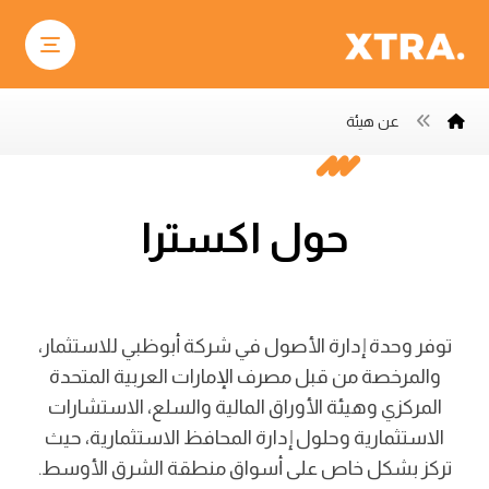
عن هيئة
حول اکسترا
توفر وحدة إدارة الأصول في شركة أبوظبي للاستثمار،
والمرخصة من قبل مصرف الإمارات العربية المتحدة
المركزي وهيئة الأوراق المالية والسلع، الاستشارات
الاستثمارية وحلول إدارة المحافظ الاستثمارية، حيث
تركز بشكل خاص على أسواق منطقة الشرق الأوسط.