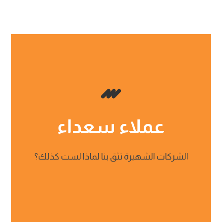
عملاء سعداء
الشركات الشهيرة تثق بنا لماذا لست كذلك؟