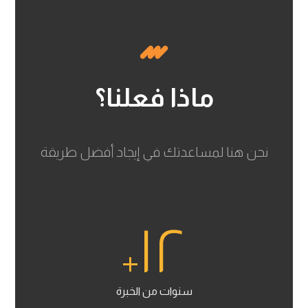
ماذا فعلنا؟
نحن هنا لمساعدتك في إيجاد أفضل طريقة
١٢
+
سنوات من الخبرة