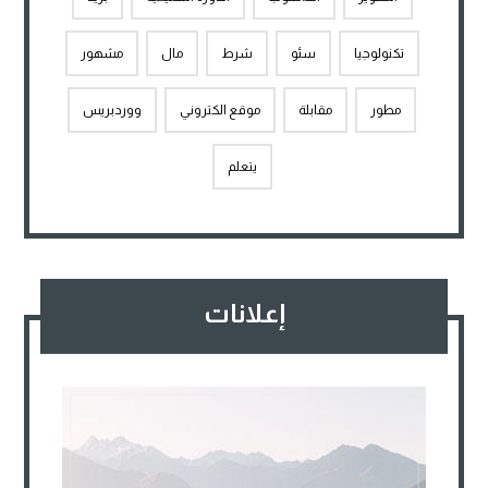
تكنولوجيا
سئو
شرط
مال
مشهور
مطور
مقابلة
موقع الكتروني
ووردبريس
يتعلم
إعلانات