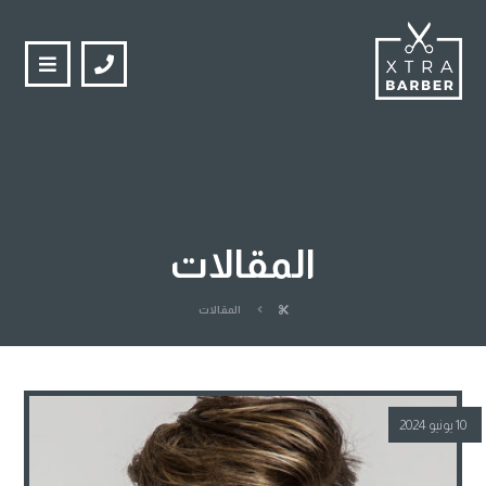
المقالات
المقالات
10 يونيو 2024