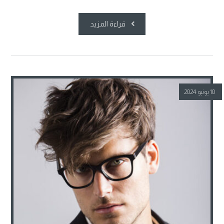
قراءة المزيد
10 يونيو 2024