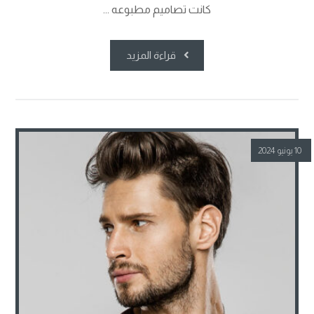
كانت تصاميم مطبوعه ...
قراءة المزيد
10 يونيو 2024