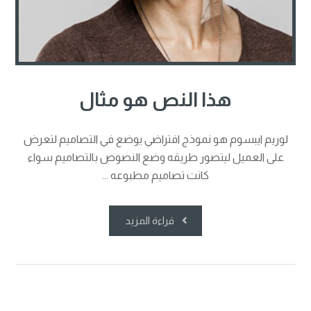
هذا النص هو مثال
لوريم ايبسوم هو نموذج افتراضي يوضع في التصاميم لتعرض
على العميل ليتصور طريقه وضع النصوص بالتصاميم سواء
كانت تصاميم مطبوعه ...
قراءة المزيد