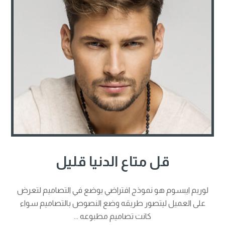
قل متاع الدنيا قليل
لوريم ايبسوم هو نموذج افتراضي يوضع في التصاميم لتعرض
على العميل ليتصور طريقه وضع النصوص بالتصاميم سواء
كانت تصاميم مطبوعه ...