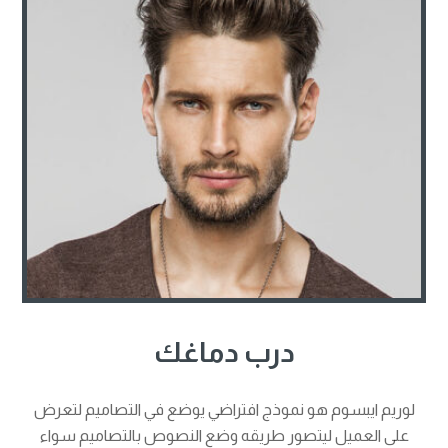
درب دماغك
لوريم ايبسوم هو نموذج افتراضي يوضع في التصاميم لتعرض
على العميل ليتصور طريقه وضع النصوص بالتصاميم سواء