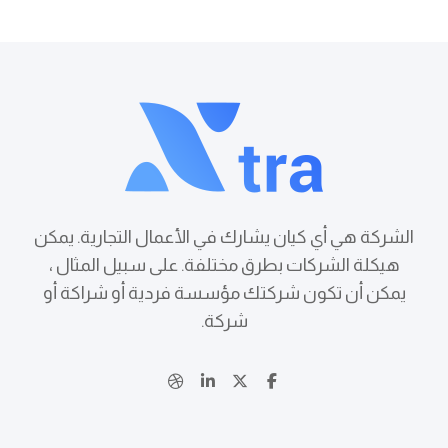
الشركة هي أي كيان يشارك في الأعمال التجارية. يمكن
هيكلة الشركات بطرق مختلفة. على سبيل المثال ،
يمكن أن تكون شركتك مؤسسة فردية أو شراكة أو
شركة.