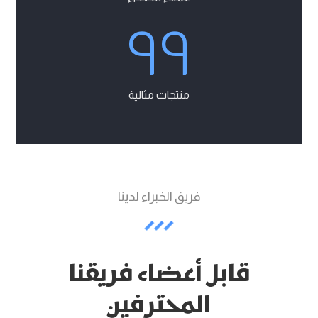
٩٩
منتجات مثالية
فريق الخبراء لدينا
قابل أعضاء فريقنا
المحترفين