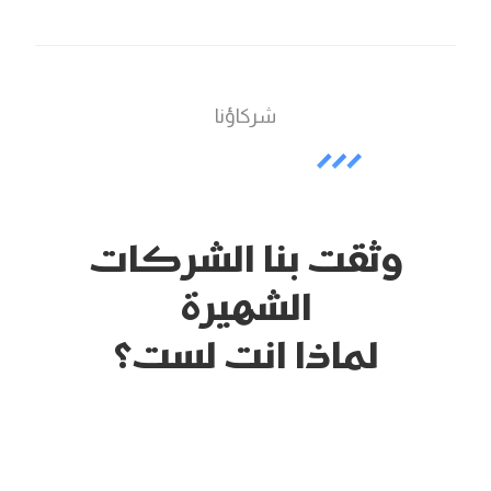
شركاؤنا
وثقت بنا الشركات
الشهيرة
لماذا انت لست؟