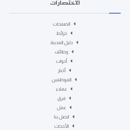
الاختصارات
الصفحات
خرائط
دليل المدينة
وظائف
أدوات
أخبار
الموظفين
عملاء
فرق
عمل
اتصل بنا
الأحداث