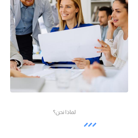
لماذا نحن؟