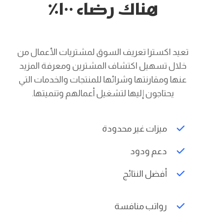
هناك رضاء ١٠٠٪
تعيد اکسترا تعريف السوق لمشتريات الأعمال من
خلال تسهيل اكتشاف المشترين ومعرفة المزيد
عنها ومقارنتها وشرائها للمنتجات والخدمات التي
يحتاجون إليها لتشغيل أعمالهم وتنميتها.
ميزات غير محدودة
دعم ودود
أفضل النتائج
رواتب منافسة