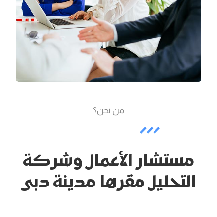
من نحن؟
مستشار الأعمال وشركة
التحليل مقرها مدينة دبی