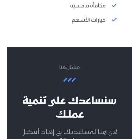
مكافأة تنافسية
خيارات الأسهم
مشاريعنا
سنساعدك على تنمية
عملك
نحن هنا لمساعدتك في إيجاد أفضل