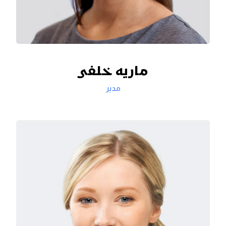
ماریه خلفی
مدير