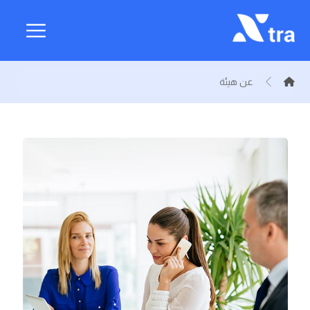
عن هيئة