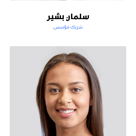
سلمان بشیر
شريك مؤسس