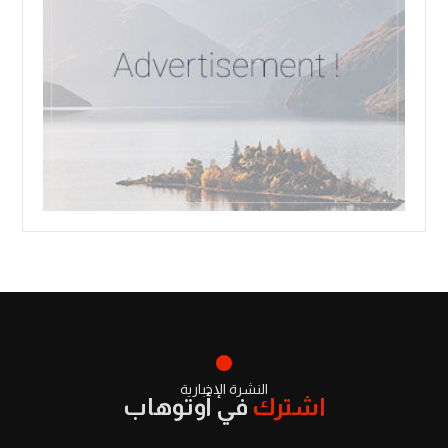
النشرة الإخبارية
اشترك
في أوتوهاب