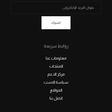
اشترك
روابط سريعة
معلومات عنا
المنتجات
مركز الدعم
سياسة الاست
المواقع
اتصل بنا