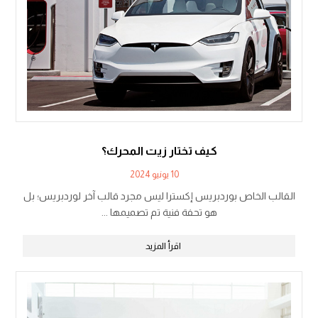
كيف تختار زيت المحرك؟
10 يونيو 2024
القالب الخاص بوردبريس إكسترا ليس مجرد قالب آخر لوردبريس؛ بل
هو تحفة فنية تم تصميمها ...
اقرأ المزيد