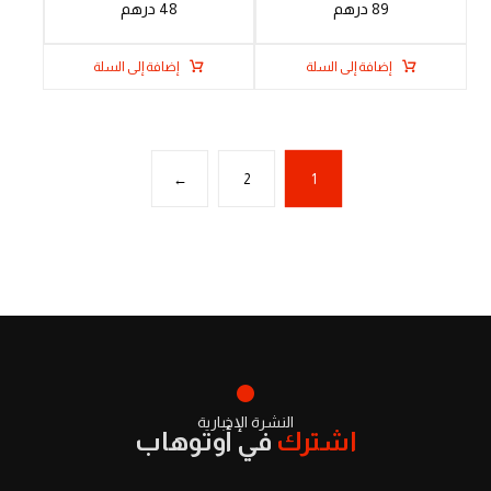
89
درهم
48
درهم
إضافة إلى السلة
إضافة إلى السلة
←
2
1
النشرة الإخبارية
اشترك
في أوتوهاب