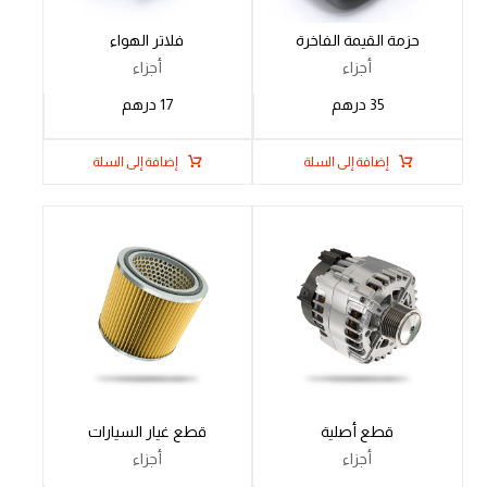
حزمة القيمة الفاخرة
فلاتر الهواء
أجزاء
أجزاء
35
درهم
17
درهم
إضافة إلى السلة
إضافة إلى السلة
قطع أصلية
قطع غيار السيارات
أجزاء
أجزاء