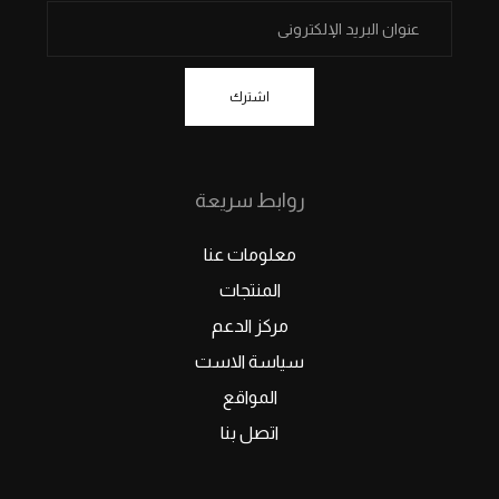
اشترك
روابط سريعة
معلومات عنا
المنتجات
مركز الدعم
سياسة الاست
المواقع
اتصل بنا