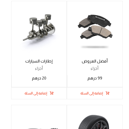
أفضل العروض
إطارات السيارات
أجزاء
أجزاء
99
درهم
20
درهم
إضافة إلى السلة
إضافة إلى السلة