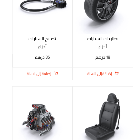
بطاريات السيارات
تصليح السيارات
أجزاء
أجزاء
18
درهم
35
درهم
إضافة إلى السلة
إضافة إلى السلة