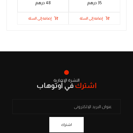
35
درهم
48
درهم
إضافة إلى السلة
إضافة إلى السلة
النشرة الإخبارية
اشترك
في أوتوهاب
اشترك