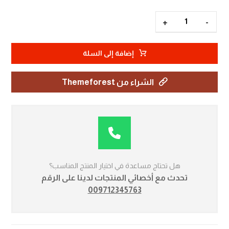
+
-
إضافة إلى السلة
الشراء من Themeforest
هل تحتاج مساعدة في اختيار المنتج المناسب؟
تحدث مع أخصائي المنتجات لدينا على الرقم
009712345763