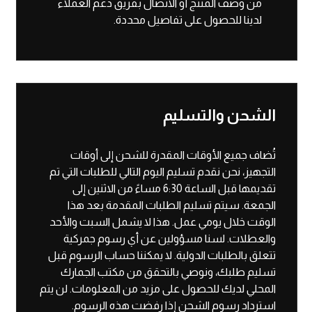
من وصف المنتج أو الاتصال بفريق دعم العملاء
لدينا للحصول على تفاصيل محددة.
الشحن والتسليم
تُضاف جميع الأوقات المقدرة للشحن إلى أوقات
التجهيز، نحن نقدم تسليم اليوم التالي للطلبات التي تم
تقديمها قبل الساعة 6:30 مساءً من الاثنين إلى
الجمعة. سيتم تسليم الطلبات المقدمة بعد هذا
الوقت خلال يومي عمل. هذا لا يشمل السبت والأحد
والعطلات. لسنا مسؤولين عن أي رسوم جمركية
تتعلق بالطلبات الدولية. لا يمكننا حساب الرسوم قبل
تسليم طلبك، ونوصي بالتحقق من مكتب الجمارك
المحلي لديك للحصول على مزيد من المعلومات. لن يتم
استرداد رسوم الشحن إذا رفضت هذه الرسوم.