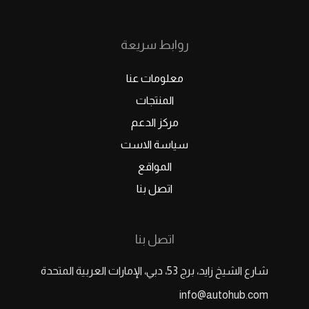
روابط سريعة
معلومات عنا
المنتجات
مركز الدعم
سياسة الاست
المواقع
اتصل بنا
اتصل بنا
شارع الشيخ زايد، برج 53، دبي، الإمارات العربية المتحدة
info@autohub.com