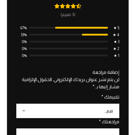
(3 تقييم)
67%
5 ★
33%
4 ★
0%
3 ★
0%
2 ★
0%
1 ★
إضافة مراجعة
لن يتم نشر عنوان بريدك الإلكتروني.
الحقول الإلزامية
مشار إليها بـ
*
تقييمك
*
مراجعتك
*