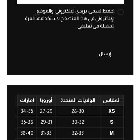
احفظ اسمي، بريدي الإلكتروني، والموقع
الإلكتروني في هذا المتصفح لاستخدامها المرة
المقبلة في تعليقي.
المقاس
الولايات المتحدة
أوروبا
امارات
34-36
27-29
28-30
XS
36-38
29-31
30-32
S
38-40
31-33
32-33
M