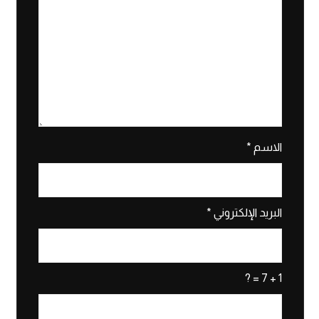
الاسم
*
البريد الإلكتروني
*
1 + 7 = ?