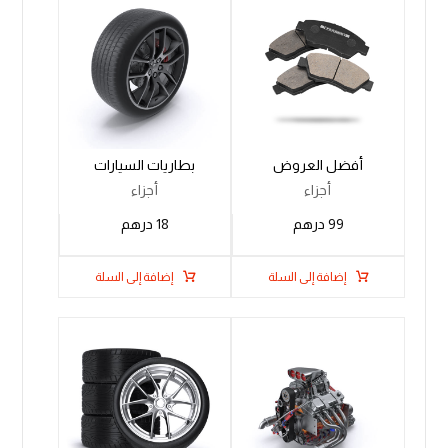
أفضل العروض
بطاريات السيارات
أجزاء
أجزاء
99
درهم
18
درهم
إضافة إلى السلة
إضافة إلى السلة