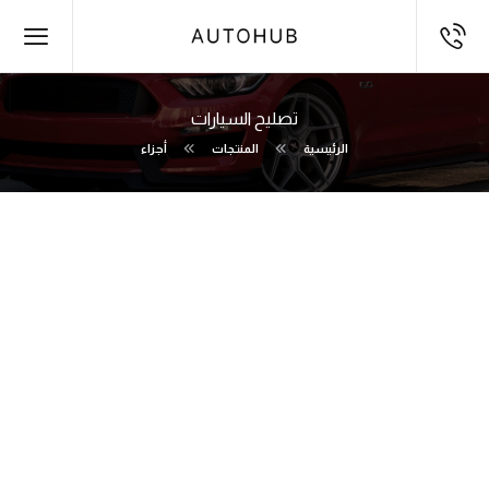
تصليح السيارات
الرئيسية
المنتجات
أجزاء