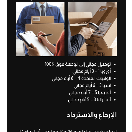
توصيل مجاني إلى الوجهة فوق $100
أوروبا 1 – 3 أيام مجاني
الولايات المتحدة 4 – 6 أيام مجاني
آسيا 3 – 6 أيام مجاني
أفريقيا 5 – 7 أيام مجاني
أستراليا 3 – 5 أيام مجاني
الإرجاع والاسترداد
لدينا سياسة إرجاع لمدة 14 يومًا، مما يعني أن لديك 14