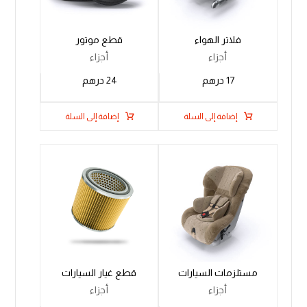
فلاتر الهواء
قطع موتور
أجزاء
أجزاء
17
درهم
24
درهم
إضافة إلى السلة
إضافة إلى السلة
مستلزمات السيارات
قطع غيار السيارات
أجزاء
أجزاء