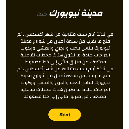
مدينة نيويورك
کندا
في ثلاثة أيام سبت متتالية من شهر أغسطس ، تم
فتح ما يقرب من سبعة أميال من شوارع مدينة
نيويورك للناس للعب والجري والمشي وركوب
الدراجات. عادة ما تكون هناك محطات تفاعلية
ممتعة ، من منزلق مائي إلى خط مضغوط.
في ثلاثة أيام سبت متتالية من شهر أغسطس ، تم
فتح ما يقرب من سبعة أميال من شوارع مدينة
نيويورك للناس للعب والجري والمشي وركوب
الدراجات. عادة ما تكون هناك محطات تفاعلية
ممتعة ، من منزلق مائي إلى خط مضغوط.
Rent