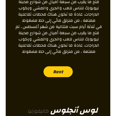
فتح ما يقرب من سبعة أميال من شوارع مدينة
نيويورك للناس للعب والجري والمشي وركوب
الدراجات. عادة ما تكون هناك محطات تفاعلية
ممتعة ، من منزلق مائي إلى خط مضغوط.
في ثلاثة أيام سبت متتالية من شهر أغسطس ، تم
فتح ما يقرب من سبعة أميال من شوارع مدينة
نيويورك للناس للعب والجري والمشي وركوب
الدراجات. عادة ما تكون هناك محطات تفاعلية
ممتعة ، من منزلق مائي إلى خط مضغوط.
Rent
لوس أنجلوس
كاليفورنيا