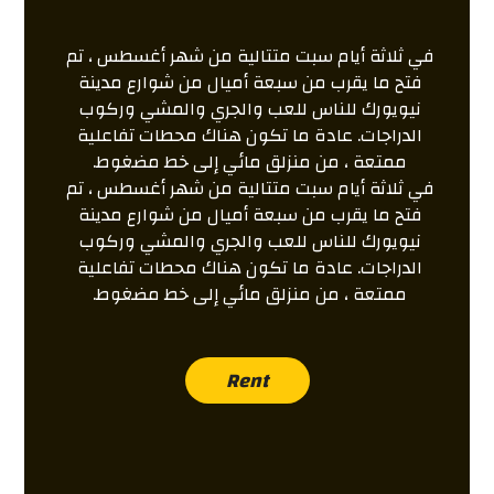
في ثلاثة أيام سبت متتالية من شهر أغسطس ، تم
فتح ما يقرب من سبعة أميال من شوارع مدينة
نيويورك للناس للعب والجري والمشي وركوب
الدراجات. عادة ما تكون هناك محطات تفاعلية
ممتعة ، من منزلق مائي إلى خط مضغوط.
في ثلاثة أيام سبت متتالية من شهر أغسطس ، تم
فتح ما يقرب من سبعة أميال من شوارع مدينة
نيويورك للناس للعب والجري والمشي وركوب
الدراجات. عادة ما تكون هناك محطات تفاعلية
ممتعة ، من منزلق مائي إلى خط مضغوط.
Rent