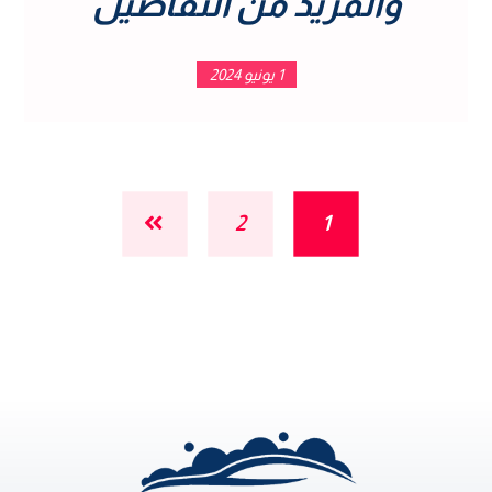
والمزيد من التفاصيل
1 يونيو 2024
2
1