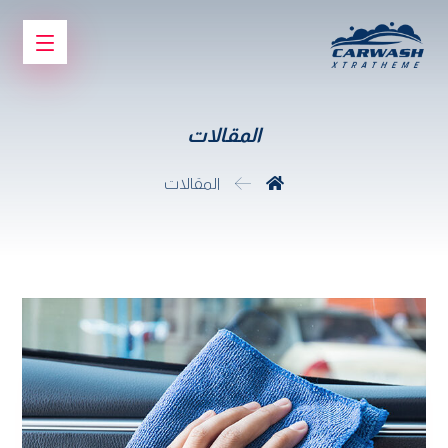
المقالات
المقالات