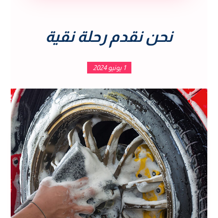
نحن نقدم رحلة نقية
1 يونيو 2024