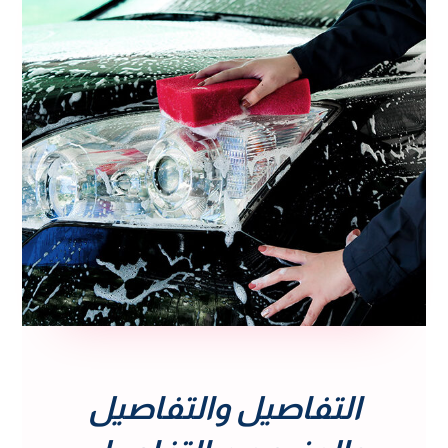
التفاصيل والتفاصيل