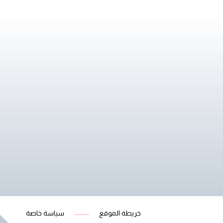
خريطة الموقع
سياسة خاصة