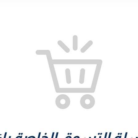
سلة التسوق الخاصة بك