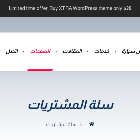
Limited time offer, Buy XTRA WordPress theme only
$39
 سيارة
خدمات
المقالات
الصفحات
اتصل
سلة المشتريات
سلة المشتريات