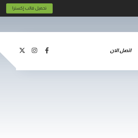
تحميل قالب إكسترا
اتصل الان