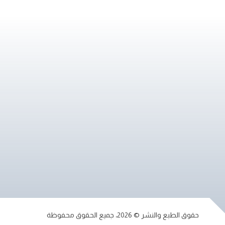
حقوق الطبع والنشر © 2026، جميع الحقوق محفوظة