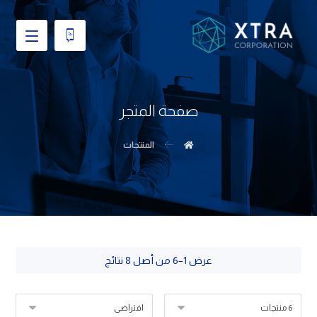
صفحة المتجر
المنتجات
عرض 1–6 من أصل 8 نتائج