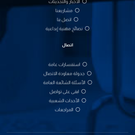
الأخبار والتحديثات
مشاريعنا
اتصل بنا
نصائح مهنية إبداعية
اتصال
استفسارات عامة
جدولة معاودة الاتصال
الأسئلة الشائعة العامة
ابقى على تواصل
الأحداث الشعبية
المراجعات