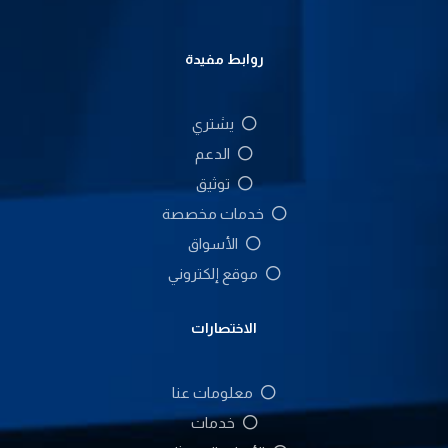
روابط مفيدة
يشتري
الدعم
توثيق
خدمات مخصصة
الأسواق
موقع إلكتروني
الاختصارات
معلومات عنا
خدمات