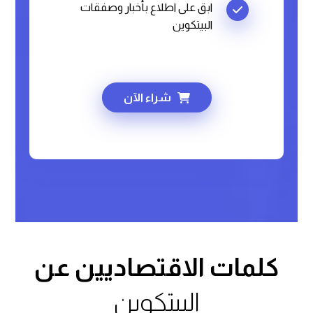
ابق على اطلاع بأخبار وصفقات
البيتكوين
شراء الآن
كلمات الاقتصاديين عن
البيتكوين