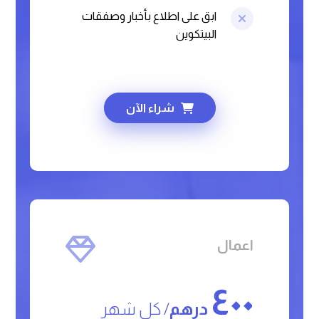
ابق على اطلاع بأخبار وصفقات
البيتكوين
شراء الآن
اعمال
٤٠٠
درهم
/ کل شهر