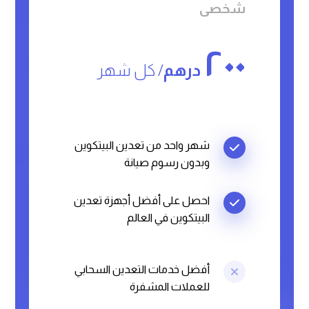
شخصی
٢٠٠
درهم
/ کل شهر
شهر واحد من تعدين البيتكوين
وبدون رسوم صيانة
احصل على أفضل أجهزة تعدين
البيتكوين في العالم
أفضل خدمات التعدين السحابي
للعملات المشفرة