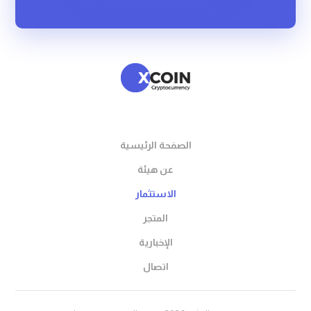
الصفحة الرئيسية
عن هيئة
الاستثمار
المتجر
الإخبارية
اتصال