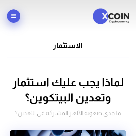
الاستثمار
لماذا يجب عليك استثمار
وتعدين
البيتكوين؟
ما مدى صعوبة الألغاز المشاركة في التعدين؟