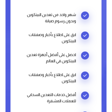
شهر واحد من تعدين البيتكوين
وبدون رسوم صيانة
ابق على اطلاع بأخبار وصفقات
البيتكوين
احصل على أفضل أجهزة تعدين
البيتكوين في العالم
ابق على اطلاع بأخبار وصفقات
البيتكوين
أفضل خدمات التعدين السحابي
للعملات المشفرة