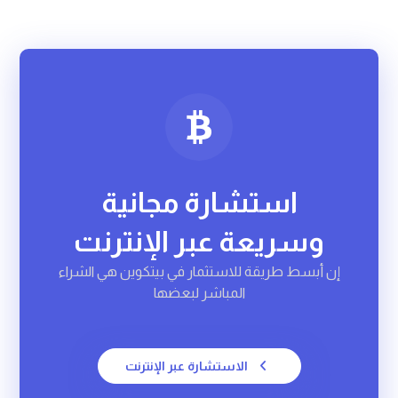
استشارة
مجانية
وسريعة
عبر الإنترنت
إن أبسط طريقة للاستثمار في بیتکوین هي الشراء
المباشر لبعضها
الاستشارة عبر الإنترنت