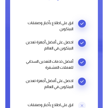
ابق على اطلاع بأخبار وصفقات
البيتكوين
احصل على أفضل أجهزة تعدين
البيتكوين في العالم
أفضل خدمات التعدين السحابي
للعملات المشفرة
احصل على أفضل أجهزة تعدين
البيتكوين في العالم
ابق على اطلاع بأخبار وصفقات