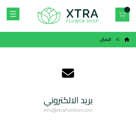
اتصال
بريد الالكتروني
info@xtrafurniture.com