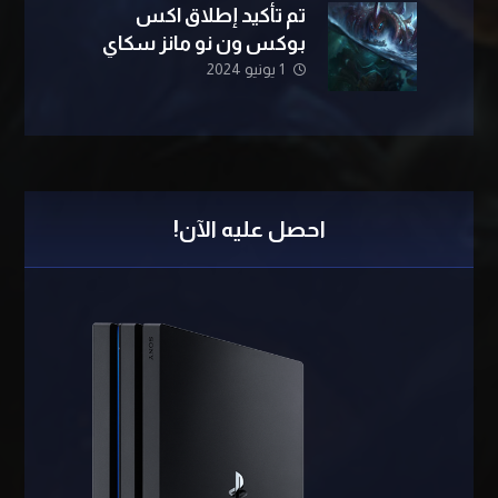
تم تأكيد إطلاق اكس
بوكس ​​ون نو مانز سكاي
1 يونيو 2024
احصل عليه الآن!