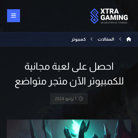
المقالات
كمبيوتر
احصل على لعبة مجانية
للكمبيوتر الآن متجر متواضع
1 يونيو 2024