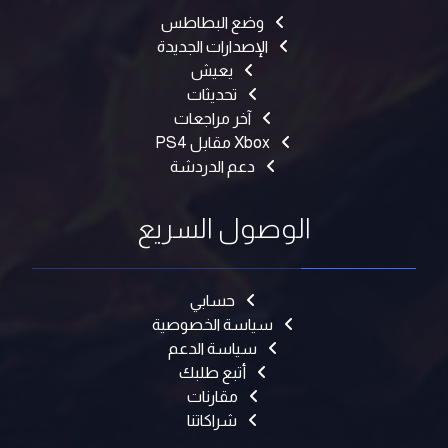
وضع البطاطس
الإصدارات الجديدة
يعيش
تحديثات
آخر مراجعات
Xbox مقابل PS4
دعم الدردشة
الوصول السريع
حسابي
سياسة الخصوصية
سياسة الدعم
أتبع طلبك
مقارنات
شراكاتنا