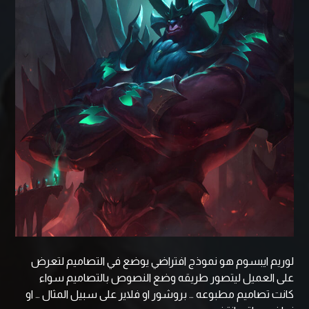
لوريم ايبسوم هو نموذج افتراضي يوضع في التصاميم لتعرض
على العميل ليتصور طريقه وضع النصوص بالتصاميم سواء
كانت تصاميم مطبوعه … بروشور او فلاير على سبيل المثال … او