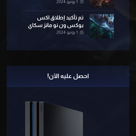
1 يونيو 2024
تم تأكيد إطلاق اكس
بوكس ​​ون نو مانز سكاي
1 يونيو 2024
احصل عليه الآن!