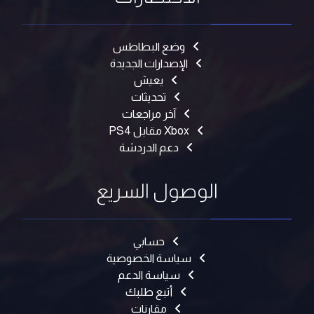
وضع البطاطس
الإصدارات الجديدة
يعيش
تحديثات
آخر مراجعات
Xbox مقابل PS4
دعم الدردشة
الوصول السريع
حسابي
سياسة الخصوصية
سياسة الدعم
أتبع طلبك
مقارنات