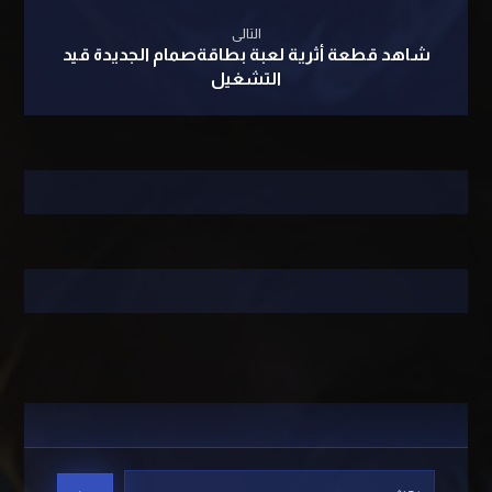
التالى
شاهد قطعة أثرية لعبة بطاقةصمام الجديدة قيد
التشغيل