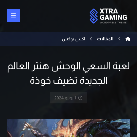
المقالات
اكس بوكس
لعبة السعي الوحش هنتر العالم
الجديدة تضيف خوذة
1 يونيو 2024