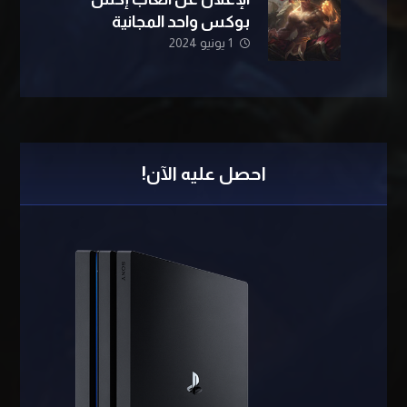
بوكس ​​واحد المجانية
1 يونيو 2024
احصل عليه الآن!