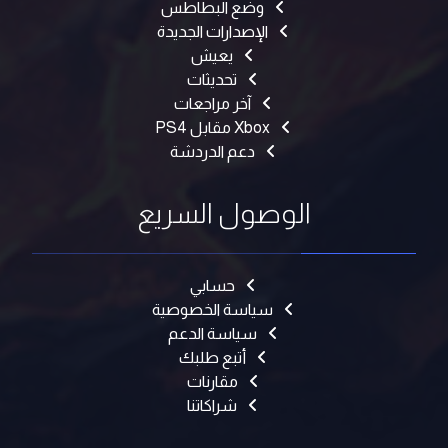
وضع البطاطس
الإصدارات الجديدة
يعيش
تحديثات
آخر مراجعات
Xbox مقابل PS4
دعم الدردشة
الوصول السريع
حسابي
سياسة الخصوصية
سياسة الدعم
أتبع طلبك
مقارنات
شراكاتنا