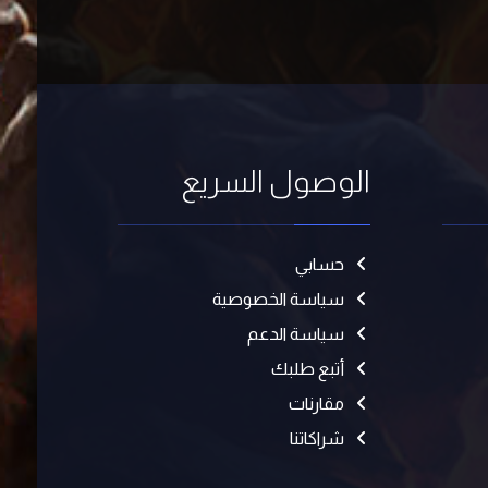
الوصول السريع
حسابي
سياسة الخصوصية
سياسة الدعم
أتبع طلبك
مقارنات
شراكاتنا