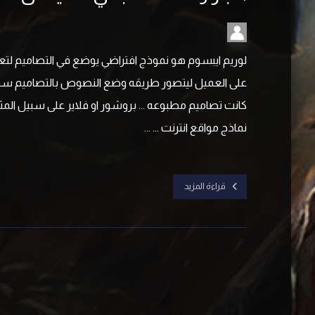
لوريم ايبسوم هو نموذج افتراضي يوضع في التصاميم ل
على العميل ليتصور طريقه وضع النصوص بالتصاميم سو
كانت تصاميم مطبوعه ... بروشور او فلاير على سبيل المثال 
نماذج مواقع انترنت ... ...
قراءة المزيد