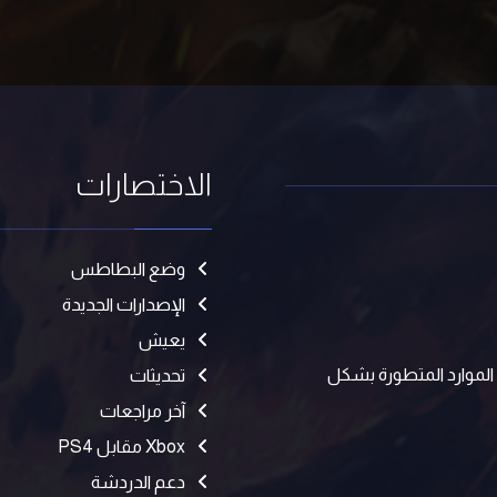
الاختصارات
وضع البطاطس
الإصدارات الجديدة
يعيش
ن الموارد المتطورة بشكل
تحديثات
آخر مراجعات
Xbox مقابل PS4
دعم الدردشة