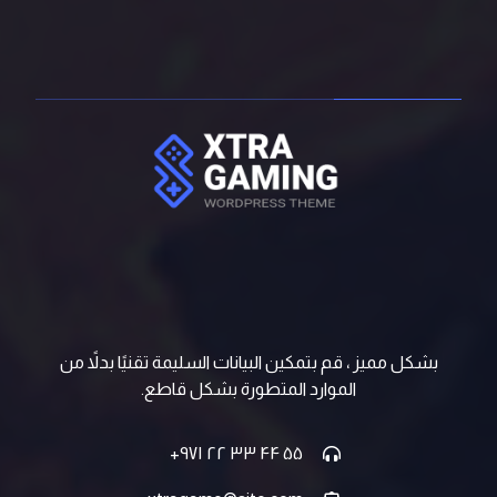
بشكل مميز ، قم بتمكين البيانات السليمة تقنيًا بدلاً من
الموارد المتطورة بشكل قاطع.
۵۵ ۴۴ ۳۳ ۲۲ ۹۷۱+