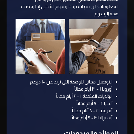
المعلومات. لن يتم استرداد رسوم الشحن إذا رفضت
هذه الرسوم.
التوصيل مجاني للوجهة التي تزيد عن ۱۰۰ درهم
أوروبا ۱ – ۳ أيام مجاناً
الولايات المتحدة ۱ – ۶ أيام مجاناً
آسيا ۲ – ۷ أيام مجاناً
أفريقيا ۲ – ۸ أيام مجاناً
أستراليا ۳ - ۹ أيام مجانًا
العوائد والمردودات