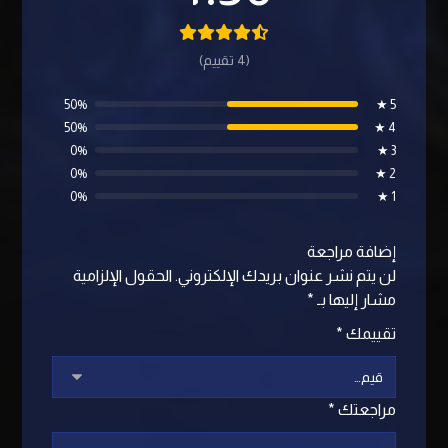
(4 تقييم)
50%
5 ★
50%
4 ★
0%
3 ★
0%
2 ★
0%
1 ★
إضافة مراجعة
لن يتم نشر عنوان بريدك الإلكتروني.
الحقول الإلزامية
مشار إليها بـ
*
تقييمك
*
مراجعتك
*