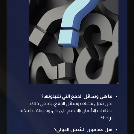
ما هي وسائل الدفع التي تقبلونها؟
نحن نقبل مختلف وسائل الدفع، بما في ذلك
بطاقات الائتمان/الخصم، باي بال، وتحويلات البنكية
لراحتك.
هل تقدمون الشحن الدولي؟