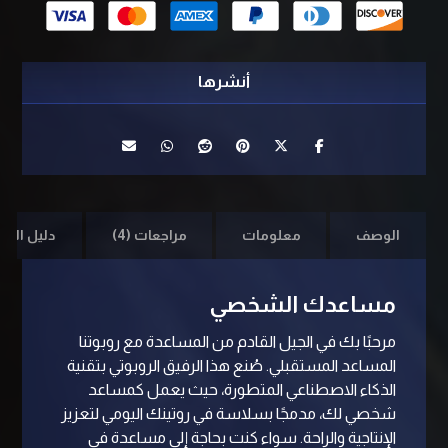
الوصف
معلومات
مراجعات (4)
دليل الم
مساعدك الشخصي
مرحبًا بك في الجيل القادم من المساعدة مع روبوتنا
المساعد المستقبلي. صُنع هذا الرفيق الروبوتي بتقنية
الذكاء الاصطناعي المتطورة، حيث يعمل كمساعد
شخصي لك، مدمجًا بسلاسة في روتينك اليومي لتعزيز
الإنتاجية والراحة. سواء كنت بحاجة إلى مساعدة في