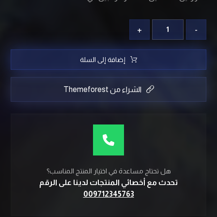
+
-
إضافة إلى السلة
الشراء من Themeforest
هل تحتاج مساعدة في اختيار المنتج المناسب؟
تحدث مع أخصائي المنتجات لدينا على الرقم
009712345763