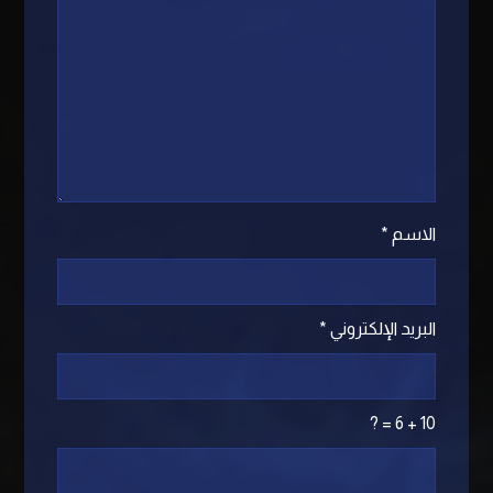
الاسم
*
البريد الإلكتروني
*
10 + 6 = ?