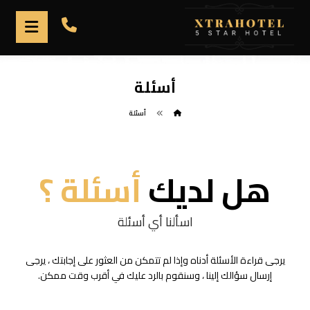
أسئلة
أسئلة
هل لديك
أسئلة ؟
اسألنا أي أسئلة
يرجى قراءة الأسئلة أدناه وإذا لم تتمكن من العثور على إجابتك ، يرجى
إرسال سؤالك إلينا ، وسنقوم بالرد عليك في أقرب وقت ممكن.