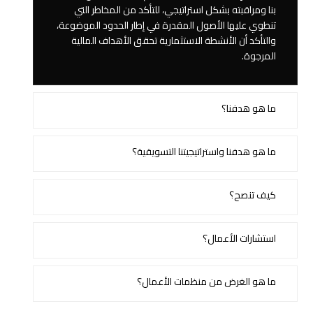
بنا ومراقبته بشكل استراتيجي، للتأكد من المخاطر التي
تنطوي عليها الأصول المقدرة في إطار الحدود الموضوعة،
والتأكد أن الأنشطة الاستثمارية تحقق الأهداف المالية
المرجوة.
ما هو هدفنا؟
ما هو هدفنا واستراتيجيتنا التسويقية؟
كيف تنصح؟
استشارات الأعمال؟
ما هو الغرض من منظمات الأعمال؟