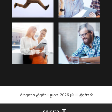
© حقوق النشر 2026. جميع الحقوق محفوظة.
حجز غرفة
اتصل بنا
سياسة الخصوصية