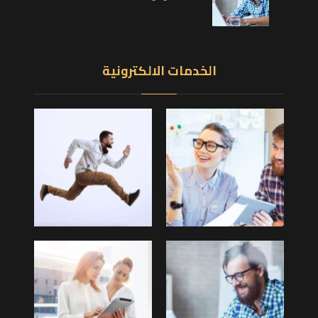
الخدمات الالكترونية