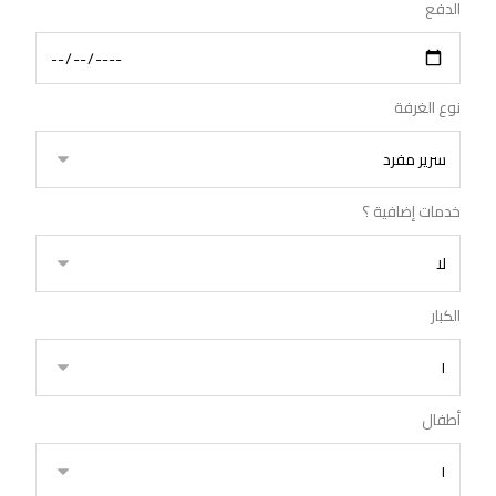
الدفع
نوع الغرفة
خدمات إضافية ؟
الكبار
أطفال