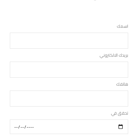
اسمك
بريدك الالكتروني
هاتفك
تحقق في