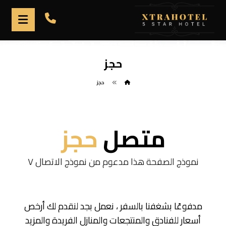
حجز
حجز
متصل
حجز
نموذج الصفحة هذا مدعوم من نموذج الاتصال ٧
مدفوعًا بشغفنا بالسفر ، نعمل بجد لنقدم لك أرخص
أسعار للفنادق والمنتجعات والمنازل الفريدة والمزيد