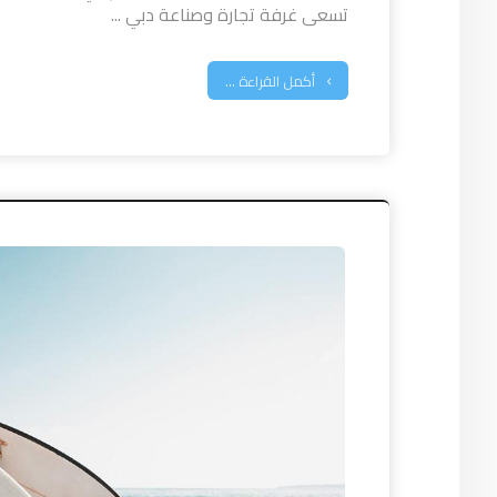
تسعى غرفة تجارة وصناعة دبي ...
أكمل القراءة ...