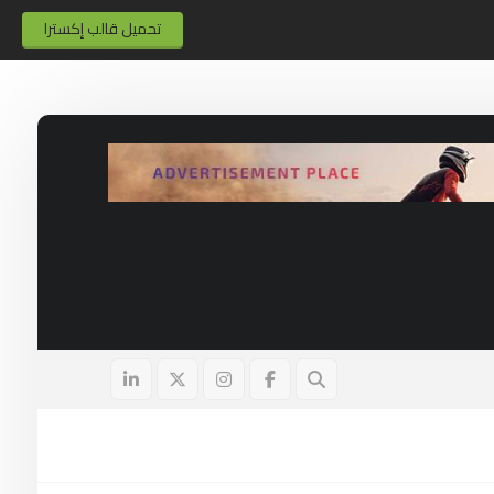
تحميل قالب إكسترا