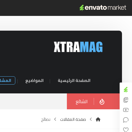
الصفحة الرئيسية
المواضيع
المشا
الشائع
صفحة المقالات
نصائح