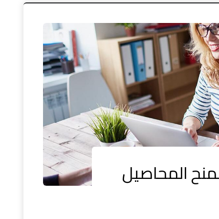
منح المحاصيل