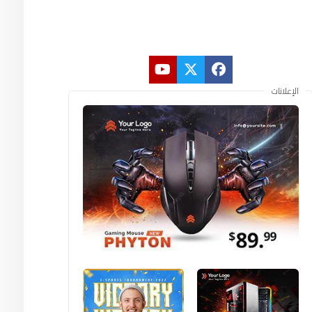
الإعلانات