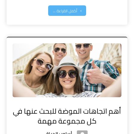
أكمل القراءة ...
أهم اتجاهات الموضة للبحث عنها في
كل مجموعة مهمة
أسلوب الحياة