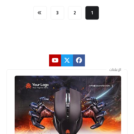
3
2
1
الإعلانات