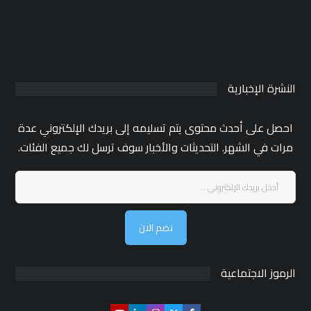
النشرة الإخبارية
احصل على أحدث محتوى يتم تسليمه إلى بريدك الإلكتروني عدة
مرات في الشهر. التحديثات والأخبار سوف ترسل لك جميع الفئات.
نضم الان
الرموز الاجتماعية