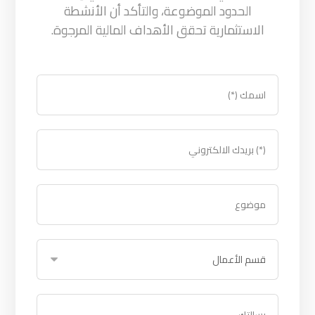
الحدود الموضوعة، والتأكد أن الأنشطة
الاستثمارية تحقق الأهداف المالية المرجوة.