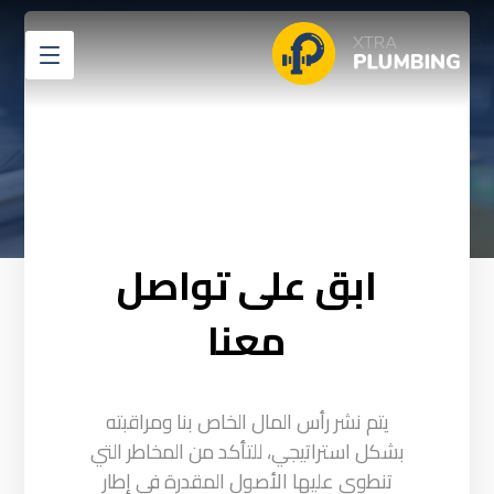
اتصال
اتصال
ابق على تواصل
معنا
يتم نشر رأس المال الخاص بنا ومراقبته
بشكل استراتيجي، للتأكد من المخاطر التي
تنطوي عليها الأصول المقدرة في إطار