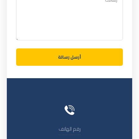
رقم الهاتف