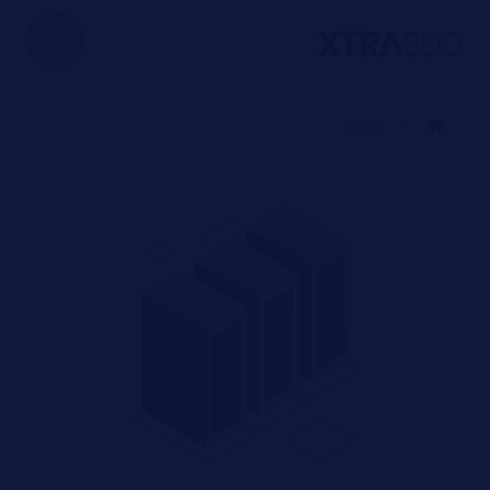
خدمات