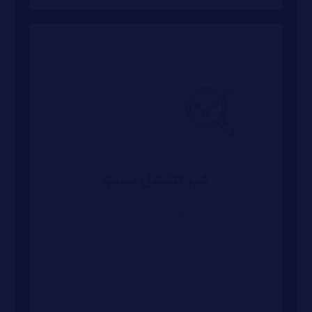
غير متصل سئو
التسويق الاجتماعي هو تسويق
المنتجات أو الخدمات باستخدام
التقنيات الرقمية
➜