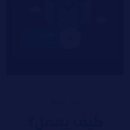
العب الان
شاهد الفيديو
طريق العملية
كيف يعمل؟