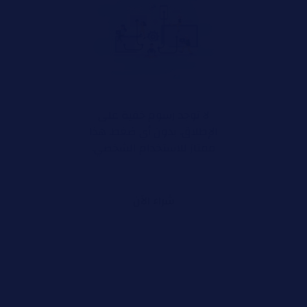
لا توجد رسوم خفية على
الإطلاق. بدون أي ضغط. هذا
ممتاز للاستخدام الشخصي.
شراء الآن