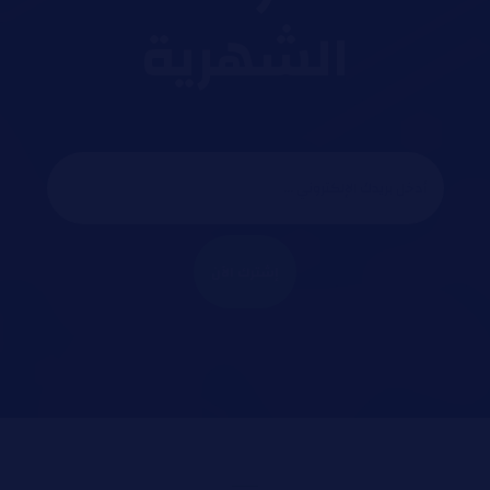
الشهرية
إشترك الآن