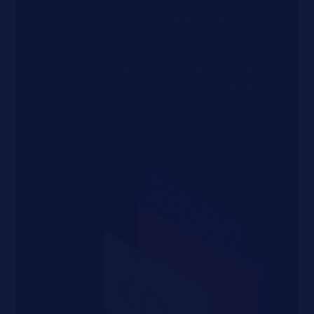
الروابط الداخلية مقابل الروابط
الخارجية ، ما الفرق؟
روابط المتابعة وعدم المتابعة ،
ما الفرق؟