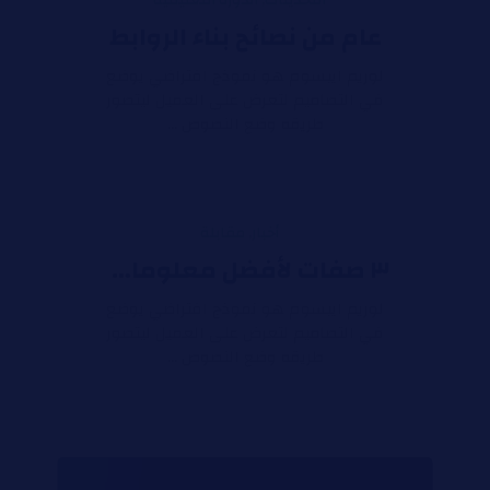
عام من نصائح بناء الروابط
لوريم ايبسوم هو نموذج افتراضي يوضع
في التصاميم لتعرض على العميل ليتصور
طريقه وضع النصوص ...
أخبار
,
مقابلة
٣ صفات لأفضل معلومات تحسين محركات البحث
لوريم ايبسوم هو نموذج افتراضي يوضع
في التصاميم لتعرض على العميل ليتصور
طريقه وضع النصوص ...