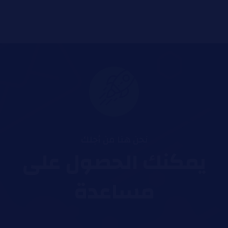
نحن هنا من أجلك
يمكنك الحصول على
مساعدة