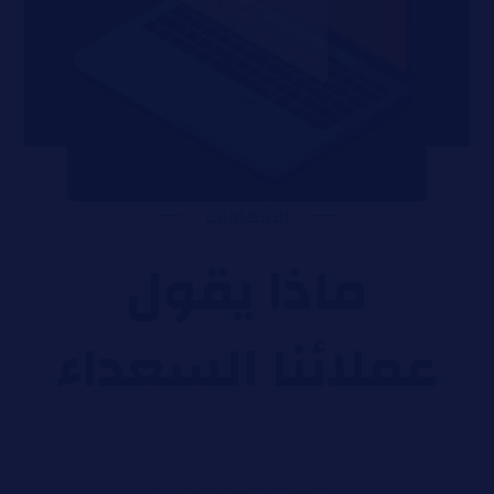
الشهادات
ماذا يقول
عملائنا السعداء
التحديثات
,
الدورة التعليمية