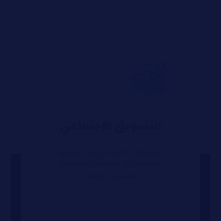
التسويق الإجتماعي
التسويق الاجتماعي هو تسويق
المنتجات أو الخدمات باستخدام
التقنيات الرقمية
➜