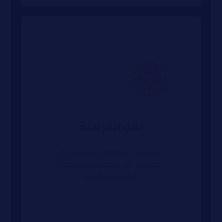
نمو القرصنة
التسويق الاجتماعي هو تسويق
المنتجات أو الخدمات باستخدام
التقنيات الرقمية
➜