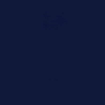
لا توجد رسوم خفية على
الإطلاق. بدون أي ضغط. هذا
ممتاز للاستخدام الشخصي.
شراء الآن