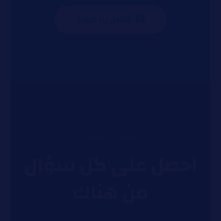
اتصل بنا اليوم
أسئلة وأجوبة
احصل على كل سؤال
من هناك