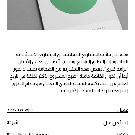
هذه هي قائمة المشاريع العملاقة، أي المشاريع الاستثمارية
للغاية وذات النطاق الواسع. وتسمى أيضاً في بعض الأحيان
“برامج كُبرى”. بعض هذه المشاريع من الضخامة بحيث لا يجوز
أبداً أن تكون القائمة كاملة. أصبح المشروع الأكثر تكلفة في تاريخ
العالم من حيث تكلفة التضخم النقدي المعدل هو نظام الطرق
السريعة بالولايات المتحدة الأمريكية.
ابراهيم سعيد
عميل
شركة
انشأ من قبل
الجمعة، ٢٩ شوال، ١٤٤١