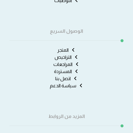
التوصيات
الوصول السريع
المتجر
التراخيص
المراجعات
المستردة
اتصل بنا
سياسة الدعم
المزيد من الروابط