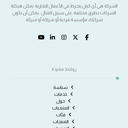
الشركة هي أي كيان ينخرط في الأعمال التجارية. يمكن هيكلة
الشركات بطرق مختلفة. على سبيل المثال ، يمكن أن تكون
شركتك مؤسسة فردية أو شراكة أو شركة.
روابط مفيدة
سياسة
خدمات
حول
المنتديات
فئات
المنتجات