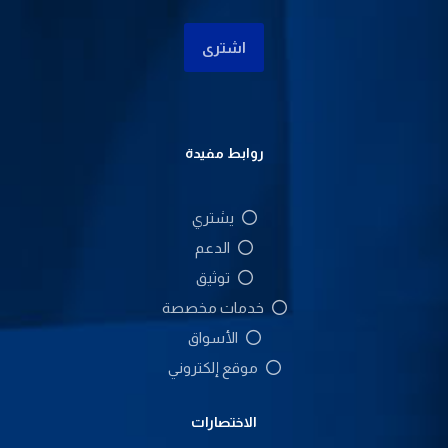
اشتری
روابط مفيدة
يشتري
الدعم
توثيق
خدمات مخصصة
الأسواق
موقع إلكتروني
الاختصارات