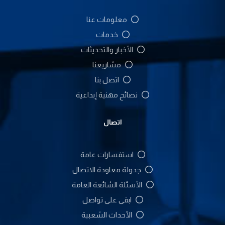
معلومات عنا
خدمات
الأخبار والتحديثات
مشاريعنا
اتصل بنا
نصائح مهنية إبداعية
اتصال
استفسارات عامة
جدولة معاودة الاتصال
الأسئلة الشائعة العامة
ابقى على تواصل
الأحداث الشعبية