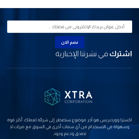
نضم الان
اشترك
في نشرتنا الإخبارية
اکسترا ووردبریس هو آخر موضوع ستضطر إلى شرائه لعملك. أكثر قوة
وسهولة في الاستخدام من أي سمات أخرى في السوق مع ميزات لا
تصدق ودعم ودود.