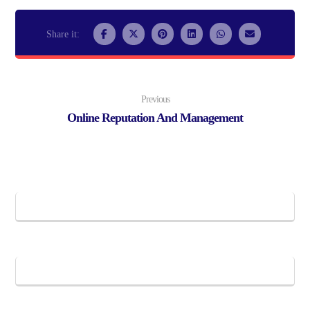
Previous
Online Reputation And Management