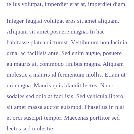
tellus volutpat, imperdiet erat at, imperdiet diam.
Integer feugiat volutpat eros sit amet aliquam.
Aliquam sit amet posuere magna. In hac
habitasse platea dictumst. Vestibulum non lacinia
urna, ac facilisis ante. Sed enim augue, posuere
eu mauris at, commodo finibus magna. Aliquam
molestie a mauris id fermentum mollis. Etiam ut
mi magna. Mauris quis blandit lectus. Nunc
sodales sed odio at facilisis. Sed vehicula libero
sit amet massa auctor euismod. Phasellus in nisi
et orci suscipit tempor. Maecenas porttitor sed
lectus sed molestie.