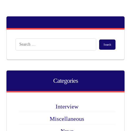
Categories
Interview
Miscellaneous