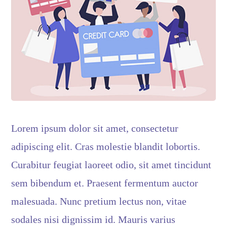
Lorem ipsum dolor sit amet, consectetur
adipiscing elit. Cras molestie blandit lobortis.
Curabitur feugiat laoreet odio, sit amet tincidunt
sem bibendum et. Praesent fermentum auctor
malesuada. Nunc pretium lectus non, vitae
sodales nisi dignissim id. Mauris varius