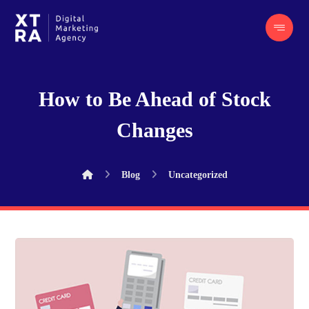
How to Be Ahead of Stock
Changes
Blog
Uncategorized