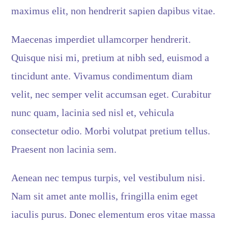
maximus elit, non hendrerit sapien dapibus vitae.
Maecenas imperdiet ullamcorper hendrerit.
Quisque nisi mi, pretium at nibh sed, euismod a
tincidunt ante. Vivamus condimentum diam
velit, nec semper velit accumsan eget. Curabitur
nunc quam, lacinia sed nisl et, vehicula
consectetur odio. Morbi volutpat pretium tellus.
Praesent non lacinia sem.
Aenean nec tempus turpis, vel vestibulum nisi.
Nam sit amet ante mollis, fringilla enim eget
iaculis purus. Donec elementum eros vitae massa