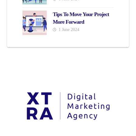
Tips To Move Your Project
More Forward
1 June 2024