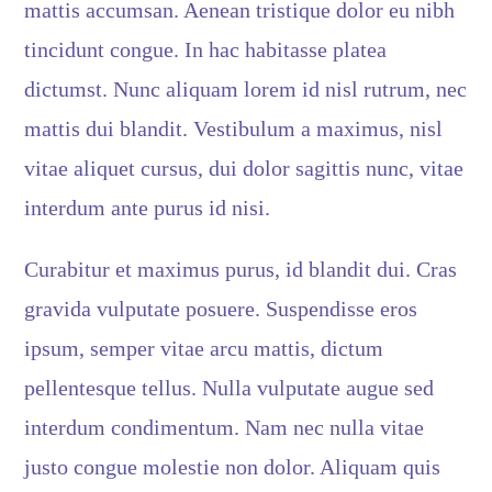
mattis accumsan. Aenean tristique dolor eu nibh
tincidunt congue. In hac habitasse platea
dictumst. Nunc aliquam lorem id nisl rutrum, nec
mattis dui blandit. Vestibulum a maximus, nisl
vitae aliquet cursus, dui dolor sagittis nunc, vitae
interdum ante purus id nisi.
Curabitur et maximus purus, id blandit dui. Cras
gravida vulputate posuere. Suspendisse eros
ipsum, semper vitae arcu mattis, dictum
pellentesque tellus. Nulla vulputate augue sed
interdum condimentum. Nam nec nulla vitae
justo congue molestie non dolor. Aliquam quis