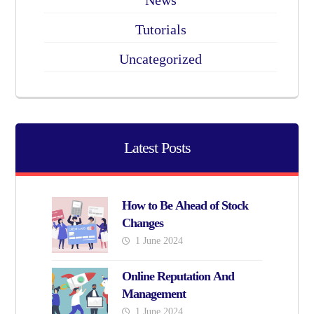
News
Tutorials
Uncategorized
Latest Posts
How to Be Ahead of Stock
Changes
1 June 2024
Online Reputation And
Management
1 June 2024