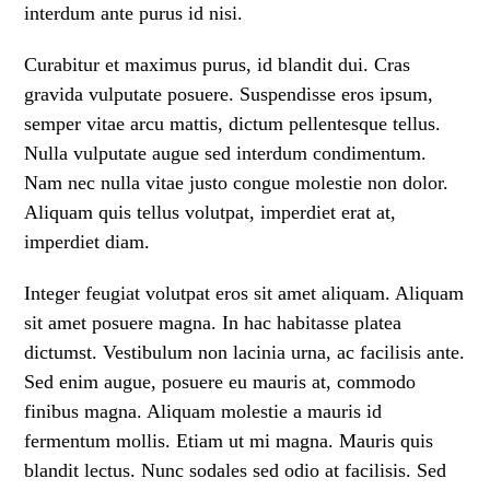
interdum ante purus id nisi.
Curabitur et maximus purus, id blandit dui. Cras
gravida vulputate posuere. Suspendisse eros ipsum,
semper vitae arcu mattis, dictum pellentesque tellus.
Nulla vulputate augue sed interdum condimentum.
Nam nec nulla vitae justo congue molestie non dolor.
Aliquam quis tellus volutpat, imperdiet erat at,
imperdiet diam.
Integer feugiat volutpat eros sit amet aliquam. Aliquam
sit amet posuere magna. In hac habitasse platea
dictumst. Vestibulum non lacinia urna, ac facilisis ante.
Sed enim augue, posuere eu mauris at, commodo
finibus magna. Aliquam molestie a mauris id
fermentum mollis. Etiam ut mi magna. Mauris quis
blandit lectus. Nunc sodales sed odio at facilisis. Sed