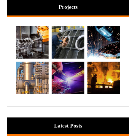
Projects
Latest Posts