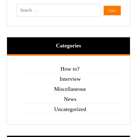
Categories
How to?
Interview
Miscellaneous
News
Uncategorized