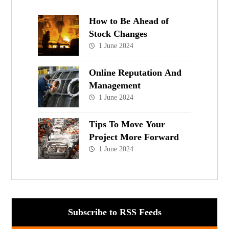
How to Be Ahead of
Stock Changes
1 June 2024
Online Reputation And
Management
1 June 2024
Tips To Move Your
Project More Forward
1 June 2024
Subscribe to RSS Feeds