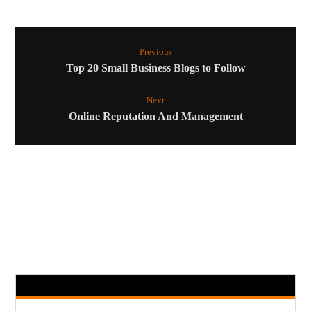
Previous
Top 20 Small Business Blogs to Follow
Next
Online Reputation And Management