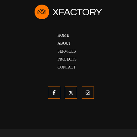
HOME
ABOUT
SERVICES
PROJECTS
CONTACT