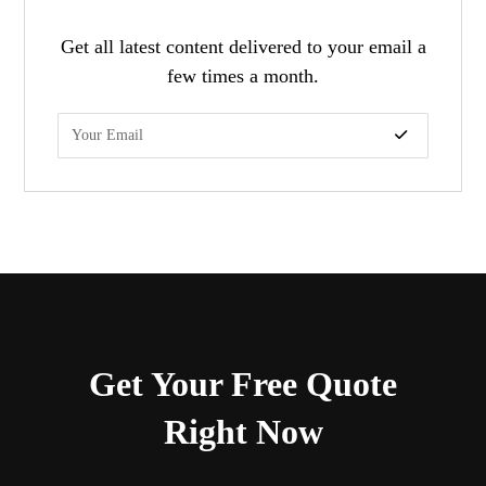
Get all latest content delivered to your email a
few times a month.
Get Your Free Quote
Right Now