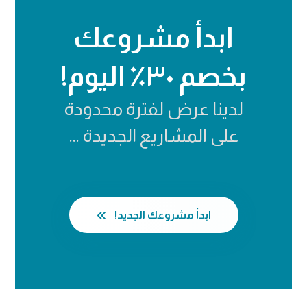
ابدأ مشروعك
بخصم ٣٠٪ اليوم!
لدينا عرض لفترة محدودة
على المشاريع الجديدة ...
ابدأ مشروعك الجديد!