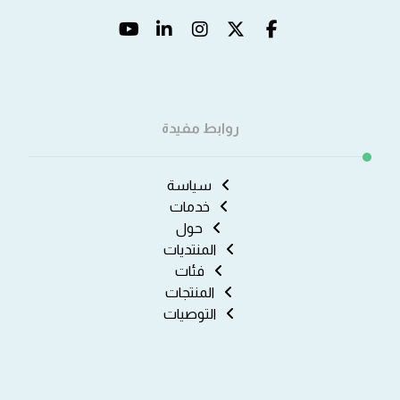
روابط مفيدة
سياسة
خدمات
حول
المنتديات
فئات
المنتجات
التوصيات