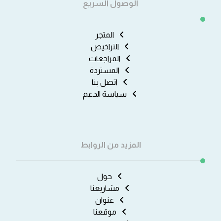
الوصول السريع
المتجر
التراخيص
المراجعات
المستردة
اتصل بنا
سياسة الدعم
المزيد من الروابط
حول
مشاريعنا
عنوان
موقعنا