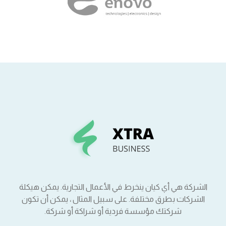
الشركة هي أي كيان ينخرط في الأعمال التجارية. يمكن هيكلة
الشركات بطرق مختلفة. على سبيل المثال ، يمكن أن تكون
شركتك مؤسسة فردية أو شراكة أو شركة.