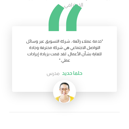
الاحترافي.
"خدمة عملاء رائعة ، شركة التسويق عبر وسائل
التواصل الاجتماعي هي شركة محترفة وجادة
للغاية بشأن الأعمال. لقد قمت بزيادة إيرادات
عملي."
حلما حدید
مدرس