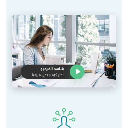
شاهد الفيديو
انظر كيف يعمل فريقنا