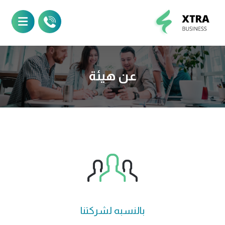
عن هيئة
بالنسبه لشركتنا