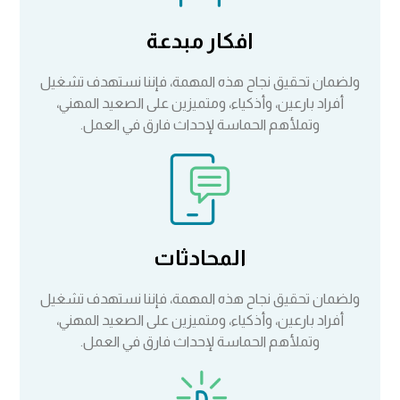
افكار مبدعة
ولضمان تحقيق نجاح هذه المهمة، فإننا نستهدف تشغيل
أفراد بارعين، وأذكياء، ومتميزين على الصعيد المهني،
وتملأهم الحماسة لإحداث فارق في العمل.
المحادثات
ولضمان تحقيق نجاح هذه المهمة، فإننا نستهدف تشغيل
أفراد بارعين، وأذكياء، ومتميزين على الصعيد المهني،
وتملأهم الحماسة لإحداث فارق في العمل.