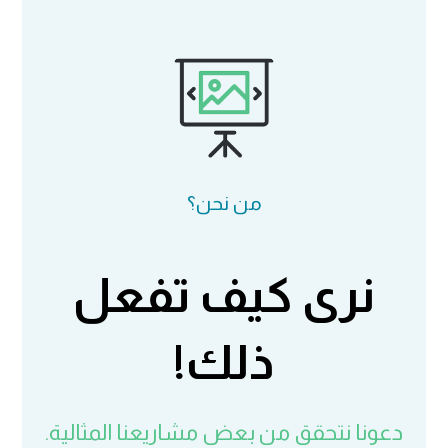
من نحن؟
نرى كيف تفعل
ذلك!
دعونا نتحقق من بعض مشاريعنا المثالية.