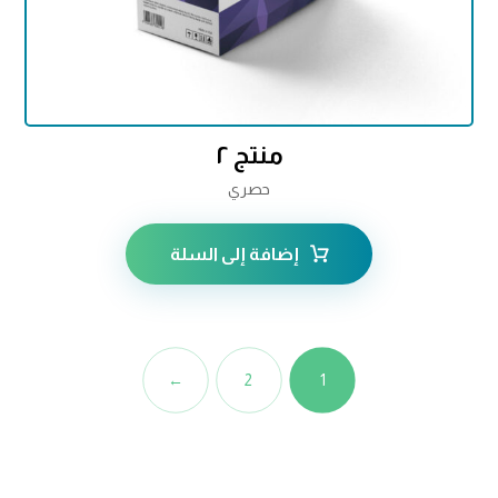
منتج ٢
حصري
إضافة إلى السلة
←
2
1