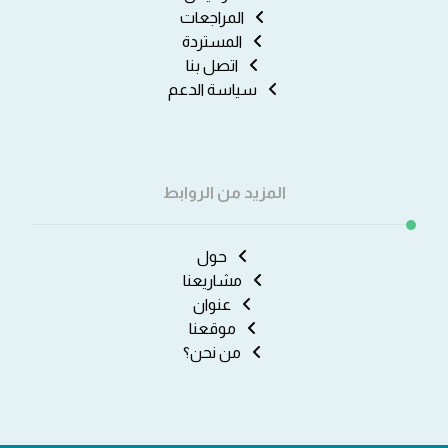
المراجعات
المستردة
اتصل بنا
سياسة الدعم
المزيد من الروابط
حول
مشاريعنا
عنوان
موقعنا
من نحن؟