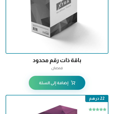
باقة ذات رقم محدود
قمصان
إضافة إلى السلة
22
درهم