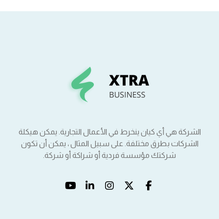
الشركة هي أي كيان ينخرط في الأعمال التجارية. يمكن هيكلة
الشركات بطرق مختلفة. على سبيل المثال ، يمكن أن تكون
شركتك مؤسسة فردية أو شراكة أو شركة.