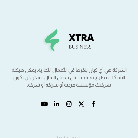
الشركة هي أي كيان ينخرط في الأعمال التجارية. يمكن هيكلة
الشركات بطرق مختلفة. على سبيل المثال ، يمكن أن تكون
شركتك مؤسسة فردية أو شراكة أو شركة.