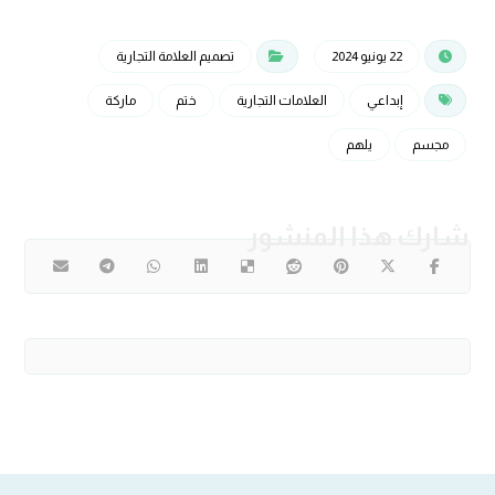
22 يونيو 2024
تصميم العلامة التجارية
إبداعي
العلامات التجارية
ختم
ماركة
مجسم
يلهم