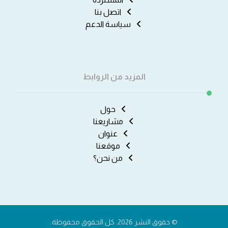
اتصل بنا
سياسة الدعم
المزيد من الروابط
حول
مشاريعنا
عنوان
موقعنا
من نحن؟
© حقوق النشر 2026. كل الحقوق محفوظة.