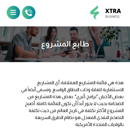
طابع المشروع
هذه هي قائمة المشاريع العملاقة، أي المشاريع
الاستثمارية للغاية وذات النطاق الواسع. وتسمى أيضاً في
بعض الأحيان "برامج كُبرى". بعض هذه المشاريع من
الضخامة بحيث لا يجوز أبداً أن تكون القائمة كاملة. أصبح
المشروع الأكثر تكلفة في تاريخ العالم من حيث تكلفة
التضخم النقدي المعدل هو نظام الطرق السريعة
بالولايات المتحدة الأمريكية.