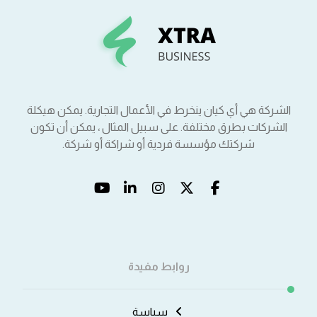
الشركة هي أي كيان ينخرط في الأعمال التجارية. يمكن هيكلة
الشركات بطرق مختلفة. على سبيل المثال ، يمكن أن تكون
شركتك مؤسسة فردية أو شراكة أو شركة.
روابط مفيدة
سياسة