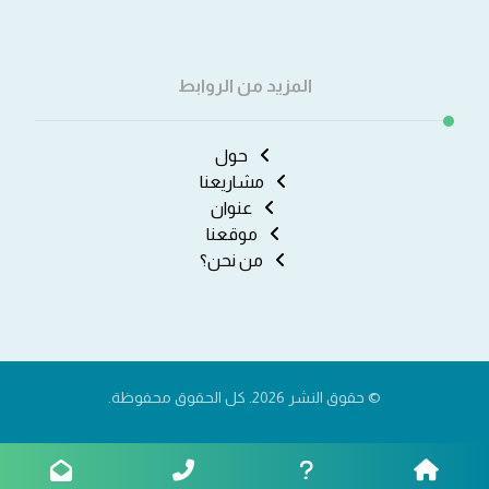
المزيد من الروابط
حول
مشاريعنا
عنوان
موقعنا
من نحن؟
© حقوق النشر 2026. كل الحقوق محفوظة.
اتصل بنا
حول
سياسة الخصوصية