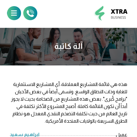
آلة كاتبة
هذه هي قائمة المشاريع العملاقة، أي المشاريع الاستثمارية
للغاية وذات النطاق الواسع. وتسمى أيضاً في بعض الأحيان
"برامج كُبرى". بعض هذه المشاريع من الضخامة بحيث لا يجوز
أبداً أن تكون القائمة كاملة. أصبح المشروع الأكثر تكلفة في
تاريخ العالم من حيث تكلفة التضخم النقدي المعدل هو نظام
الطرق السريعة بالولايات المتحدة الأمريكية.
ابراهيم سعيد
عميل