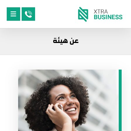
عن هيئة