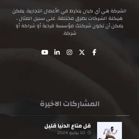
الشركة هي أي كيان ينخرط في الأعمال التجارية. يمكن
هيكلة الشركات بطرق مختلفة. على سبيل المثال ،
يمكن أن تكون شركتك مؤسسة فردية أو شراكة أو
شركة.
المشاركات الاخيرة
قل متاع الدنيا قليل
10 يونيو 2024