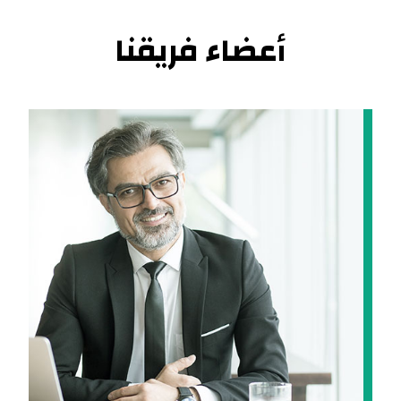
أعضاء فريقنا