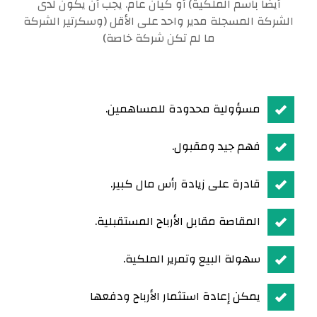
أيضًا باسم الملكية) أو كيان عام. يجب أن يكون لدى
الشركة المسجلة مدير واحد على الأقل (وسكرتير الشركة
ما لم تكن شركة خاصة)
مسؤولية محدودة للمساهمين.
فهم جيد ومقبول.
قادرة على زيادة رأس مال كبير.
المقاصة مقابل الأرباح المستقبلية.
سهولة البيع وتمرير الملكية.
يمكن إعادة استثمار الأرباح ودفعها