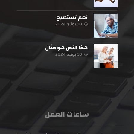
نعم تستطيع
10 يونيو 2024
هذا النص هو مثال
10 يونيو 2024
ساعات العمل